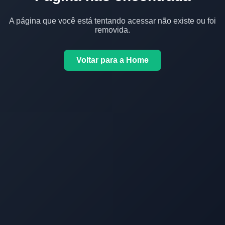
A página que você está tentando acessar não existe ou foi
removida.
Voltar para a Home