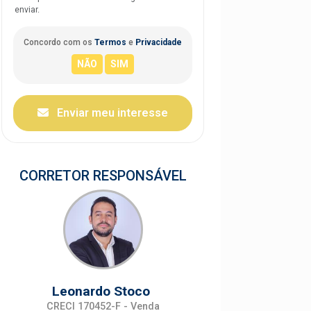
enviar.
Concordo com os
Termos
e
Privacidade
Enviar meu interesse
CORRETOR RESPONSÁVEL
Leonardo Stoco
CRECI 170452-F - Venda