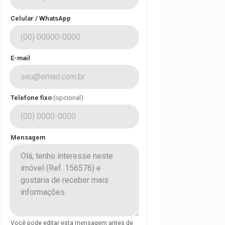
Celular / WhatsApp
E-mail
Telefone fixo
(opcional)
Mensagem
Você pode editar esta mensagem antes de