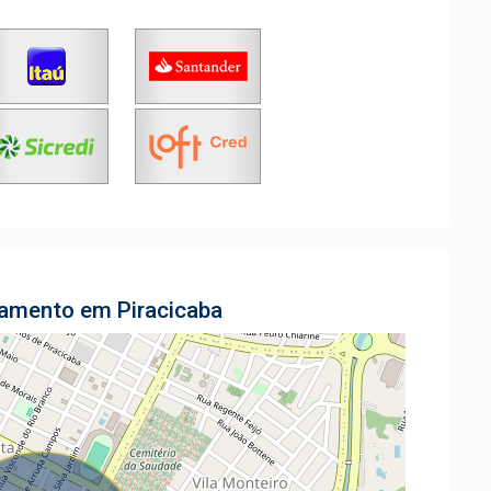
tamento em Piracicaba