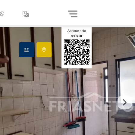
Acesse pelo
celular