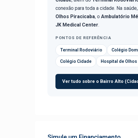
conexão para toda a cidade. Na saúde
Olhos Piracicaba
, o
Ambulatório Mé
JK Medical Center
.
PONTOS DE REFERÊNCIA
Terminal Rodoviário
Colégio Dom
Colégio Cidade
Hospital de Olhos
Ver tudo sobre o Bairro Alto (Cidad
Simule um Financiamento