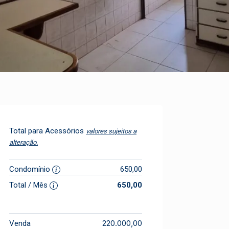
Total para Acessórios
valores sujeitos a
alteração.
Condomínio
650,00
Total / Mês
650,00
220.000,00
Venda