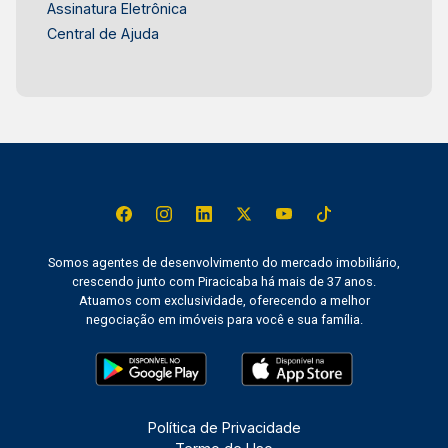
Assinatura Eletrônica
Central de Ajuda
Somos agentes de desenvolvimento do mercado imobiliário,
crescendo junto com Piracicaba há mais de 37 anos.
Atuamos com exclusividade, oferecendo a melhor
negociação em imóveis para você e sua família.
Política de Privacidade