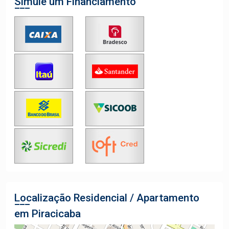
Simule um Financiamento
Localização Residencial / Apartamento
em Piracicaba