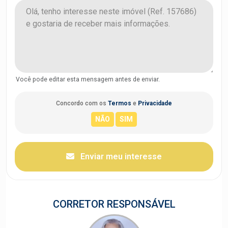
Você pode editar esta mensagem antes de enviar.
Concordo com os
Termos
e
Privacidade
Enviar meu interesse
CORRETOR RESPONSÁVEL