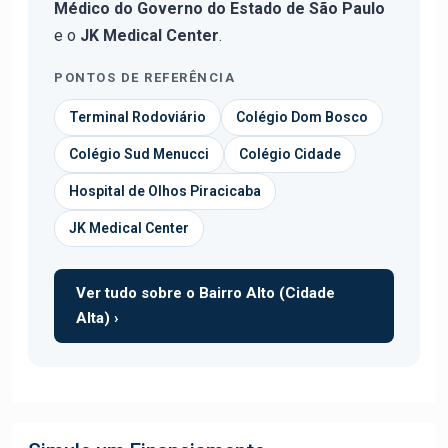
Médico do Governo do Estado de São Paulo
e o
JK Medical Center
.
PONTOS DE REFERÊNCIA
Terminal Rodoviário
Colégio Dom Bosco
Colégio Sud Menucci
Colégio Cidade
Hospital de Olhos Piracicaba
JK Medical Center
Ver tudo sobre o Bairro Alto (Cidade
Alta) ›