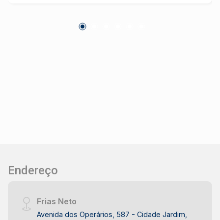
Endereço
Frias Neto
Avenida dos Operários, 587 - Cidade Jardim,