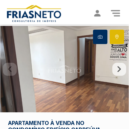
APARTAMENTO À VENDA NO