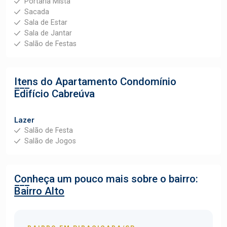
Portaria Mista
Sacada
Sala de Estar
Sala de Jantar
Salão de Festas
Itens do Apartamento
Condomínio
Edifício Cabreúva
Lazer
Salão de Festa
Salão de Jogos
Conheça um pouco mais sobre o bairro:
Bairro Alto