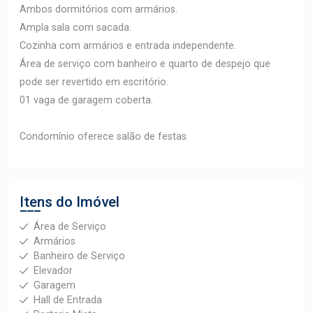
Ambos dormitórios com armários.
Ampla sala com sacada.
Cozinha com armários e entrada independente.
Área de serviço com banheiro e quarto de despejo que
pode ser revertido em escritório.
01 vaga de garagem coberta.
Condomínio oferece salão de festas.
Itens do Imóvel
Área de Serviço
Armários
Banheiro de Serviço
Elevador
Garagem
Hall de Entrada