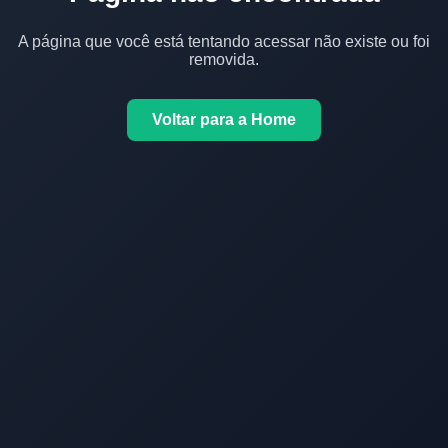
A página que você está tentando acessar não existe ou foi
removida.
Voltar para a Home