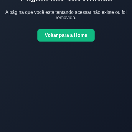
A página que você está tentando acessar não existe ou foi
removida.
Voltar para a Home