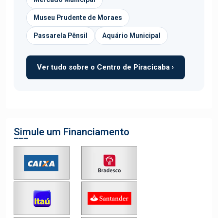
Museu Prudente de Moraes
Passarela Pênsil
Aquário Municipal
Ver tudo sobre o Centro de Piracicaba ›
Simule um Financiamento