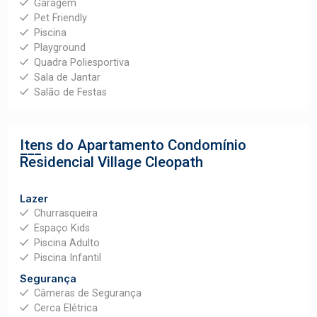
Garagem
Pet Friendly
Piscina
Playground
Quadra Poliesportiva
Sala de Jantar
Salão de Festas
Itens do Apartamento
Condomínio
Residencial Village Cleopath
Lazer
Churrasqueira
Espaço Kids
Piscina Adulto
Piscina Infantil
Segurança
Câmeras de Segurança
Cerca Elétrica