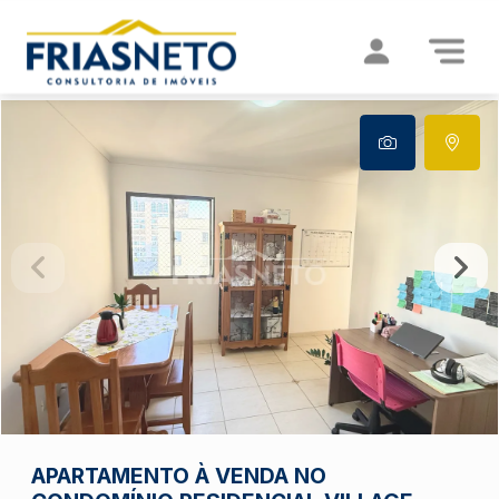
APARTAMENTO À VENDA NO