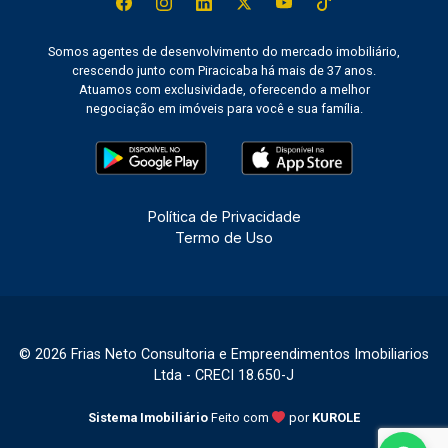
Somos agentes de desenvolvimento do mercado imobiliário,
crescendo junto com Piracicaba há mais de 37 anos.
Atuamos com exclusividade, oferecendo a melhor
negociação em imóveis para você e sua família.
Política de Privacidade
Termo de Uso
© 2026 Frias Neto Consultoria e Empreendimentos Imobiliarios
Ltda - CRECI 18.650-J
Sistema Imobiliário
Feito com
por
KUROLE