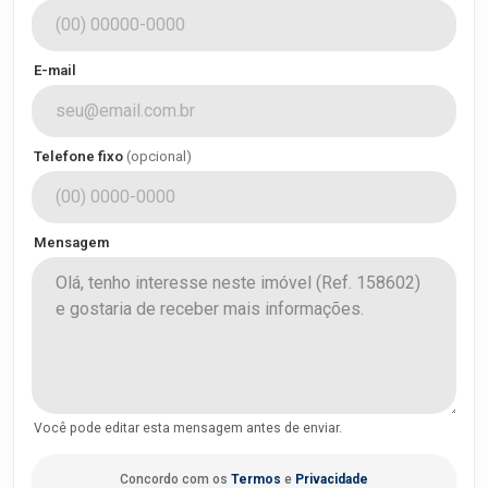
E-mail
Telefone fixo
(opcional)
Mensagem
Você pode editar esta mensagem antes de enviar.
Concordo com os
Termos
e
Privacidade