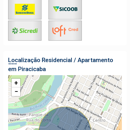
Localização Residencial / Apartamento
em Piracicaba
+
−