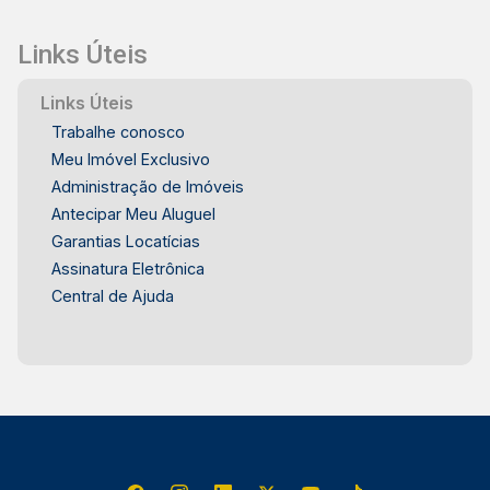
Links Úteis
Links Úteis
Trabalhe conosco
Meu Imóvel Exclusivo
Administração de Imóveis
Antecipar Meu Aluguel
Garantias Locatícias
Assinatura Eletrônica
Central de Ajuda