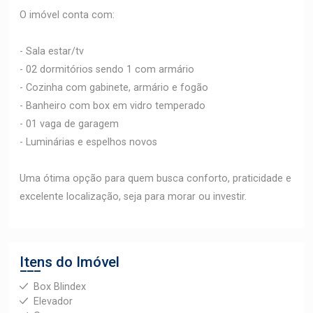
O imóvel conta com:
- Sala estar/tv
- 02 dormitórios sendo 1 com armário
- Cozinha com gabinete, armário e fogão
- Banheiro com box em vidro temperado
- 01 vaga de garagem
- Luminárias e espelhos novos
Uma ótima opção para quem busca conforto, praticidade e
excelente localização, seja para morar ou investir.
Itens do Imóvel
Box Blindex
Elevador