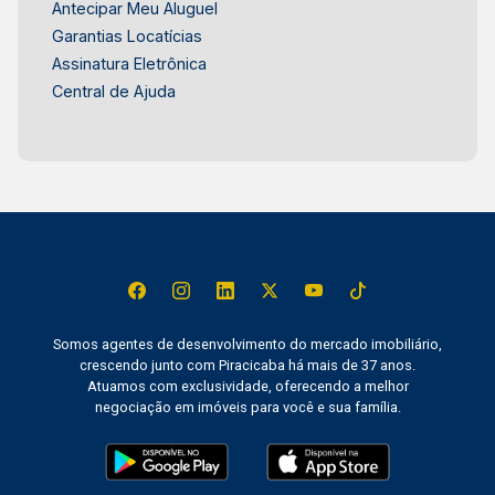
Antecipar Meu Aluguel
Garantias Locatícias
Assinatura Eletrônica
Central de Ajuda
Somos agentes de desenvolvimento do mercado imobiliário,
crescendo junto com Piracicaba há mais de 37 anos.
Atuamos com exclusividade, oferecendo a melhor
negociação em imóveis para você e sua família.