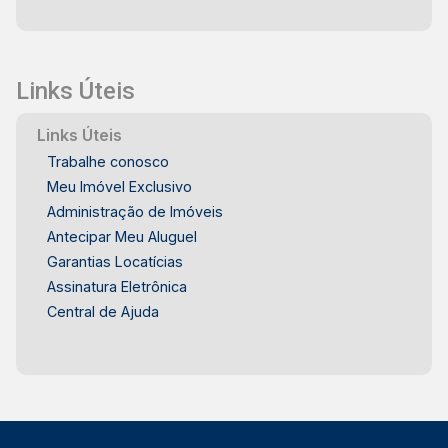
Links Úteis
Links Úteis
Trabalhe conosco
Meu Imóvel Exclusivo
Administração de Imóveis
Antecipar Meu Aluguel
Garantias Locatícias
Assinatura Eletrônica
Central de Ajuda