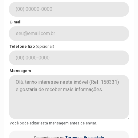
E-mail
Telefone fixo
(opcional)
Mensagem
Você pode editar esta mensagem antes de enviar.
Concordo com os
Termos
e
Privacidade