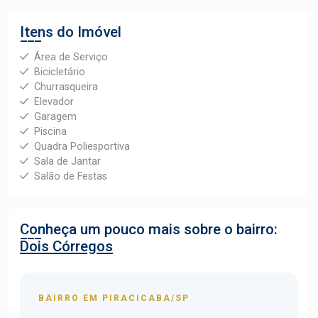
Itens do Imóvel
Área de Serviço
Bicicletário
Churrasqueira
Elevador
Garagem
Piscina
Quadra Poliesportiva
Sala de Jantar
Salão de Festas
Conheça um pouco mais sobre o bairro:
Dois Córregos
BAIRRO EM PIRACICABA/SP