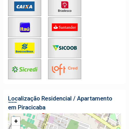
Localização Residencial / Apartamento
em Piracicaba
+