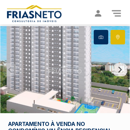
APARTAMENTO À VENDA NO