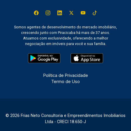
Somos agentes de desenvolvimento do mercado imobiliário,
crescendo junto com Piracicaba há mais de 37 anos.
Atuamos com exclusividade, oferecendo a melhor
negociação em imóveis para você e sua família.
Política de Privacidade
Termo de Uso
© 2026 Frias Neto Consultoria e Empreendimentos Imobiliarios
Ltda - CRECI 18.650-J