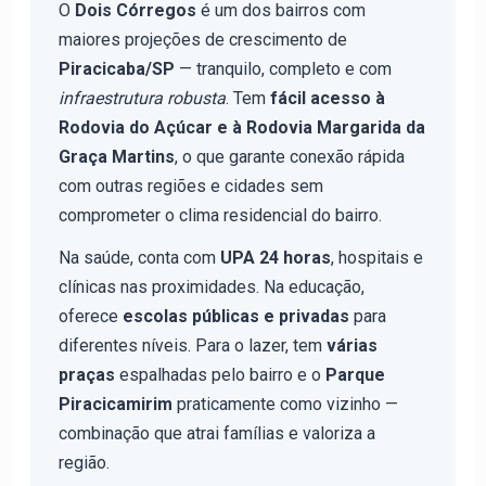
O
Dois Córregos
é um dos bairros com
maiores projeções de crescimento de
Piracicaba/SP
— tranquilo, completo e com
infraestrutura robusta
. Tem
fácil acesso à
Rodovia do Açúcar e à Rodovia Margarida da
Graça Martins
, o que garante conexão rápida
com outras regiões e cidades sem
comprometer o clima residencial do bairro.
Na saúde, conta com
UPA 24 horas
, hospitais e
clínicas nas proximidades. Na educação,
oferece
escolas públicas e privadas
para
diferentes níveis. Para o lazer, tem
várias
praças
espalhadas pelo bairro e o
Parque
Piracicamirim
praticamente como vizinho —
combinação que atrai famílias e valoriza a
região.