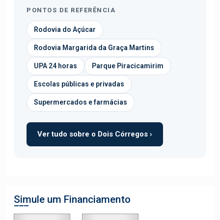
PONTOS DE REFERÊNCIA
Rodovia do Açúcar
Rodovia Margarida da Graça Martins
UPA 24 horas
Parque Piracicamirim
Escolas públicas e privadas
Supermercados e farmácias
Ver tudo sobre o Dois Córregos ›
Simule um Financiamento