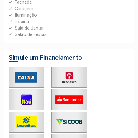
Fachada
Garagem
Iluminação
Piscina
Sala de Jantar
Salão de Festas
Simule um Financiamento