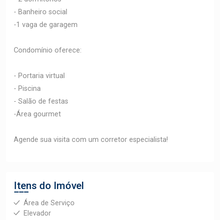
- Banheiro social
-1 vaga de garagem
Condomínio oferece:
- Portaria virtual
- Piscina
- Salão de festas
-Área gourmet
Agende sua visita com um corretor especialista!
Itens do Imóvel
Área de Serviço
Elevador