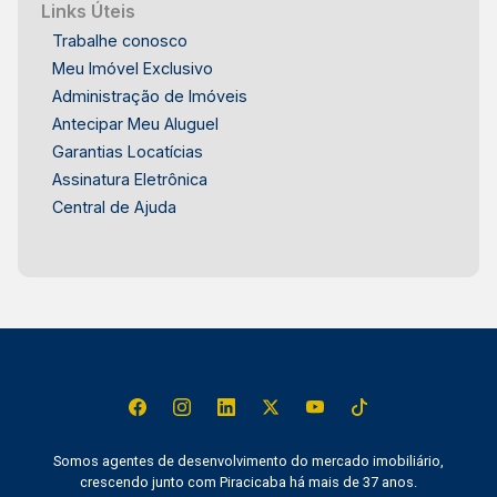
Links Úteis
Trabalhe conosco
Meu Imóvel Exclusivo
Administração de Imóveis
Antecipar Meu Aluguel
Garantias Locatícias
Assinatura Eletrônica
Central de Ajuda
Somos agentes de desenvolvimento do mercado imobiliário,
crescendo junto com Piracicaba há mais de 37 anos.