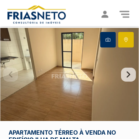
APARTAMENTO TÉRREO À VENDA NO