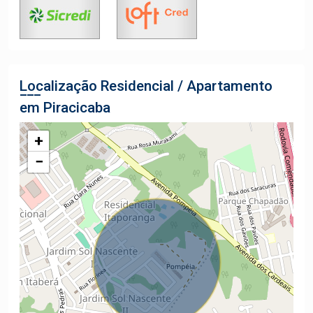
Localização Residencial / Apartamento
em Piracicaba
+
−