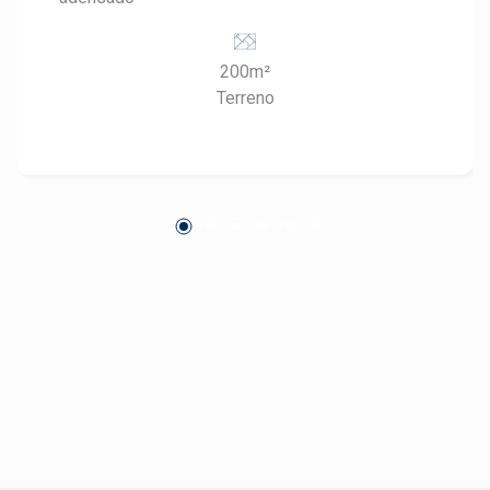
200m²
Terreno