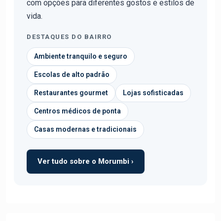
com opções para diferentes gostos e estilos de
vida.
DESTAQUES DO BAIRRO
Ambiente tranquilo e seguro
Escolas de alto padrão
Restaurantes gourmet
Lojas sofisticadas
Centros médicos de ponta
Casas modernas e tradicionais
Ver tudo sobre o Morumbi ›