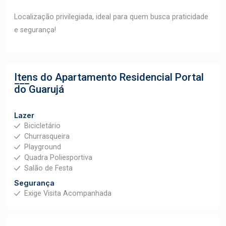
Localização privilegiada, ideal para quem busca praticidade
e segurança!
Itens do Apartamento
Residencial Portal
do Guarujá
Lazer
Bicicletário
Churrasqueira
Playground
Quadra Poliesportiva
Salão de Festa
Segurança
Exige Visita Acompanhada