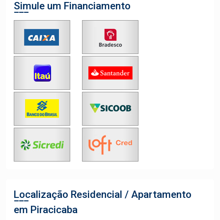
Simule um Financiamento
Localização Residencial / Apartamento
em Piracicaba