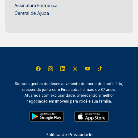
Assinatura Eletrônica
Central de Ajuda
Somos agentes de desenvolvimento do mercado imobiliário,
crescendo junto com Piracicaba há mais de 37 anos.
Atuamos com exclusividade, oferecendo a melhor
negociação em imóveis para você e sua família.
Política de Privacidade