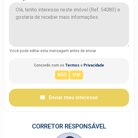
Você pode editar esta mensagem antes de enviar.
Concordo com os
Termos
e
Privacidade
Enviar meu interesse
CORRETOR RESPONSÁVEL