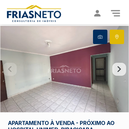
APARTAMENTO À VENDA - PRÓXIMO AO