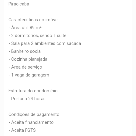
Piracicaba
Características do imóvel:
- Área útil: 89 m²
- 2 dormitórios, sendo 1 suíte
- Sala para 2 ambientes com sacada
- Banheiro social
- Cozinha planejada
- Área de serviço
- 1 vaga de garagem
Estrutura do condomínio:
- Portaria 24 horas
Condições de pagamento:
- Aceita financiamento
- Aceita FGTS