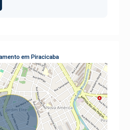
tamento em Piracicaba