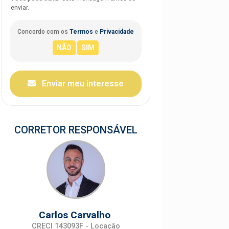
enviar.
Concordo com os
Termos
e
Privacidade
Enviar meu interesse
CORRETOR RESPONSÁVEL
Carlos Carvalho
CRECI 143093F - Locação