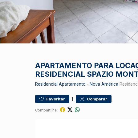
APARTAMENTO PARA LOCA
RESIDENCIAL SPAZIO MON
Residencial
Apartamento
-
Nova América
Residenci
|
Favoritar
Comparar
Compartilhe: