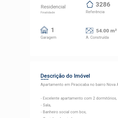
3286
Residencial
Referência
Finalidade
1
54.00 m²
Garagem
A. Construída
Descrição do Imóvel
Apartamento em Piracicaba no bairro Nova 
- Excelente apartamento com 2 dormitórios,
- Sala,
- Banheiro social com box,