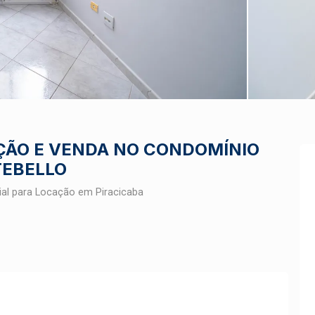
ÇÃO E VENDA NO CONDOMÍNIO
TEBELLO
al para Locação em Piracicaba