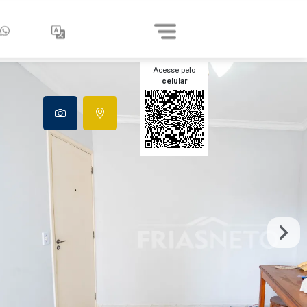
Acesse pelo
celular