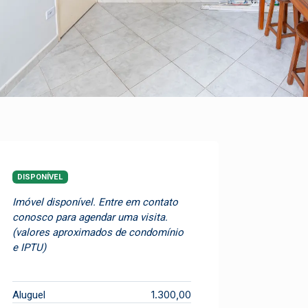
DISPONÍVEL
Imóvel disponível. Entre em contato
conosco para agendar uma visita.
(valores aproximados de condomínio
e IPTU)
1.300,00
Aluguel