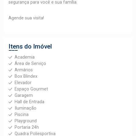
segurança para você e sua família.
Agende sua visita!
Itens do Imóvel
Academia
Área de Serviço
Armários
Box Blindex
Elevador
Espaço Gourmet
Garagem
Hall de Entrada
Iluminação
Piscina
Playground
Portaria 24h
Quadra Poliesportiva