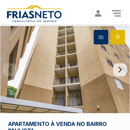
APARTAMENTO À VENDA NO BAIRRO