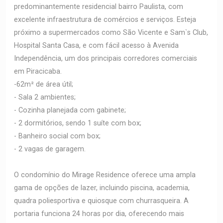
predominantemente residencial bairro Paulista, com
excelente infraestrutura de comércios e serviços. Esteja
próximo a supermercados como São Vicente e Sam`s Club,
Hospital Santa Casa, e com fácil acesso à Avenida
Independência, um dos principais corredores comerciais
em Piracicaba.
-62m² de área útil;
- Sala 2 ambientes;
- Cozinha planejada com gabinete;
- 2 dormitórios, sendo 1 suíte com box;
- Banheiro social com box;
- 2 vagas de garagem.
O condomínio do Mirage Residence oferece uma ampla
gama de opções de lazer, incluindo piscina, academia,
quadra poliesportiva e quiosque com churrasqueira. A
portaria funciona 24 horas por dia, oferecendo mais