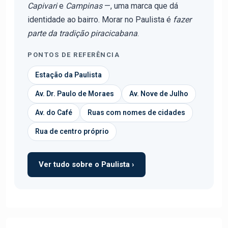
Capivari
e
Campinas
—, uma marca que dá
identidade ao bairro. Morar no Paulista é
fazer
parte da tradição piracicabana
.
PONTOS DE REFERÊNCIA
Estação da Paulista
Av. Dr. Paulo de Moraes
Av. Nove de Julho
Av. do Café
Ruas com nomes de cidades
Rua de centro próprio
Ver tudo sobre o Paulista ›