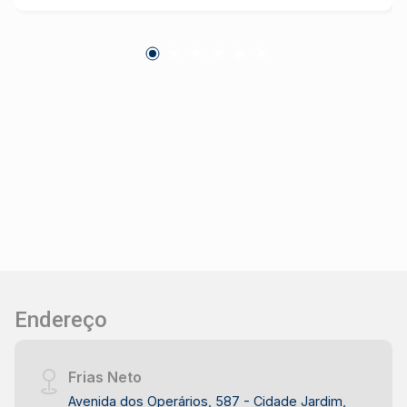
Endereço
Frias Neto
Avenida dos Operários, 587 - Cidade Jardim,