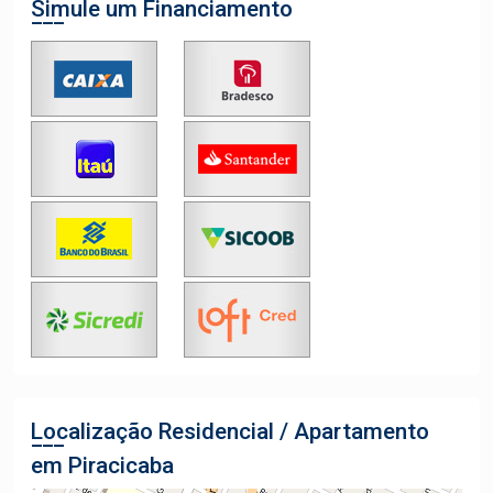
Simule um Financiamento
Localização Residencial / Apartamento
em Piracicaba