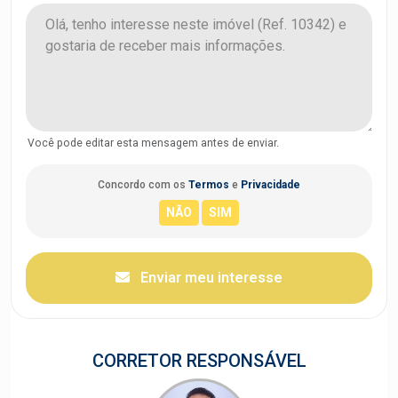
Você pode editar esta mensagem antes de enviar.
Concordo com os
Termos
e
Privacidade
Enviar meu interesse
CORRETOR RESPONSÁVEL