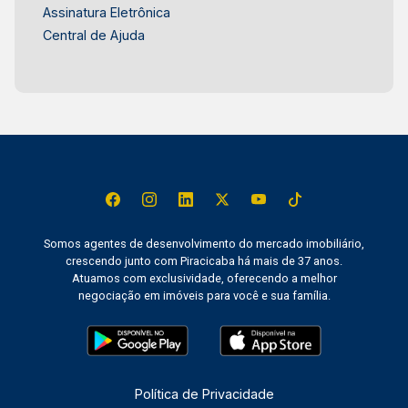
Assinatura Eletrônica
Central de Ajuda
Somos agentes de desenvolvimento do mercado imobiliário,
crescendo junto com Piracicaba há mais de 37 anos.
Atuamos com exclusividade, oferecendo a melhor
negociação em imóveis para você e sua família.
Política de Privacidade