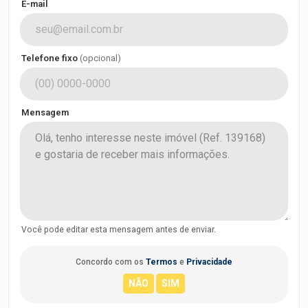
E-mail
Telefone fixo
(opcional)
Mensagem
Você pode editar esta mensagem antes de enviar.
Concordo com os
Termos
e
Privacidade