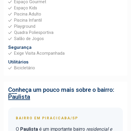
Espaço Gourmet
Espaço Kids
Piscina Adulto
Piscina Infantil
Playground
Quadra Poliesportiva
Salão de Jogos
Segurança
Exige Visita Acompanhada
Utilitários
Bicicletário
Conheça um pouco mais sobre o bairro:
Paulista
BAIRRO EM PIRACICABA/SP
O
Paulista
é um importante bairro
residencial e