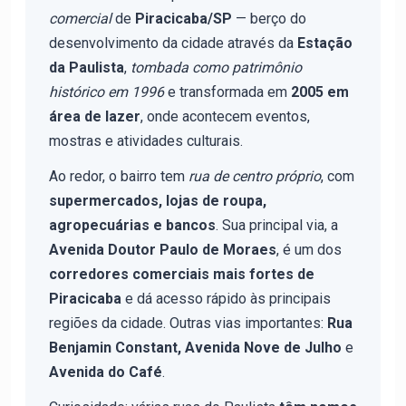
comercial
de
Piracicaba/SP
— berço do
desenvolvimento da cidade através da
Estação
da Paulista
,
tombada como patrimônio
histórico em 1996
e transformada em
2005 em
área de lazer
, onde acontecem eventos,
mostras e atividades culturais.
Ao redor, o bairro tem
rua de centro próprio
, com
supermercados, lojas de roupa,
agropecuárias e bancos
. Sua principal via, a
Avenida Doutor Paulo de Moraes
, é um dos
corredores comerciais mais fortes de
Piracicaba
e dá acesso rápido às principais
regiões da cidade. Outras vias importantes:
Rua
Benjamin Constant, Avenida Nove de Julho
e
Avenida do Café
.