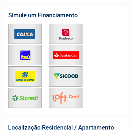
Simule um Financiamento
Localização Residencial / Apartamento