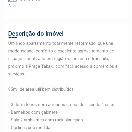
A. Útil
Descrição do Imóvel
Um lindo apartamento totalmente reformado, que une
modernidade, conforto e excelente aproveitamento de
espaço. Localizado em região valorizada e tranquila,
próximo à Praça Takaki, com fácil acesso a comércios e
serviços.
85m² de área útil bem distribuídos
- 3 dormitórios com armários embutidos, sendo 1 suíte
- Banheiros com gabinete
- Sala 2 ambientes com rack planejado
- Cortinas sob medida