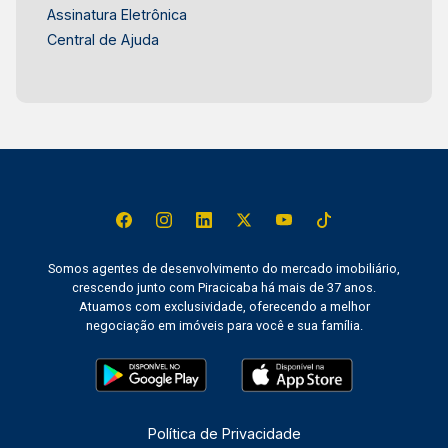
Assinatura Eletrônica
Central de Ajuda
Somos agentes de desenvolvimento do mercado imobiliário,
crescendo junto com Piracicaba há mais de 37 anos.
Atuamos com exclusividade, oferecendo a melhor
negociação em imóveis para você e sua família.
Política de Privacidade