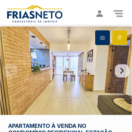
APARTAMENTO À VENDA NO