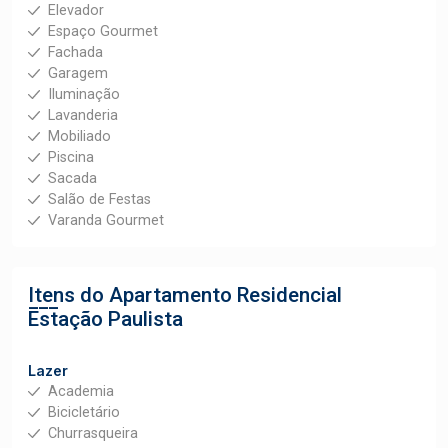
Elevador
Espaço Gourmet
Fachada
Garagem
Iluminação
Lavanderia
Mobiliado
Piscina
Sacada
Salão de Festas
Varanda Gourmet
Itens do Apartamento
Residencial
Estação Paulista
Lazer
Academia
Bicicletário
Churrasqueira