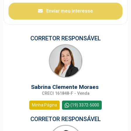
Enviar meu interesse
CORRETOR RESPONSÁVEL
Sabrina Clemente Moraes
CRECI 161848-F - Venda
Minha Página
(19) 3372-5000
CORRETOR RESPONSÁVEL