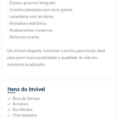
- Espaço gourmet integrado
- Cozinha planejada com torre quente
- Lavanderia com armários
- Fechadura eletrônica
- Acabamentos modernos
- Reforma recente
Um imóvel elegante, funcional e pronto para morar, ideal
para quem busca praticidade e qualidade de vida em
excelente localização.
Itens do Imóvel
Área de Serviço
Armários
Box Blindex
Churrasqueira