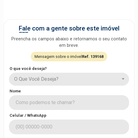
Fale com a gente sobre este imóvel
Preencha os campos abaixo e retornamos o seu contato
em breve.
Mensagem sobre o imóvel
Ref. 139168
O que você deseja?
O Que Você Deseja?
Nome
Celular / WhatsApp