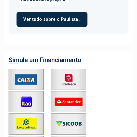
Ver tudo sobre o Paulista ›
Simule um Financiamento