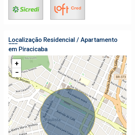
Localização Residencial / Apartamento
em Piracicaba
+
−