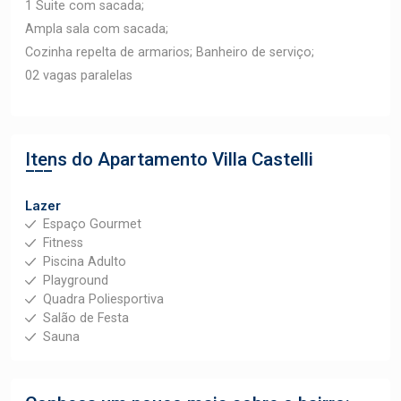
1 Suite com sacada;
Ampla sala com sacada;
Cozinha repelta de armarios; Banheiro de serviço;
02 vagas paralelas
Itens do Apartamento
Villa Castelli
Lazer
Espaço Gourmet
Fitness
Piscina Adulto
Playground
Quadra Poliesportiva
Salão de Festa
Sauna