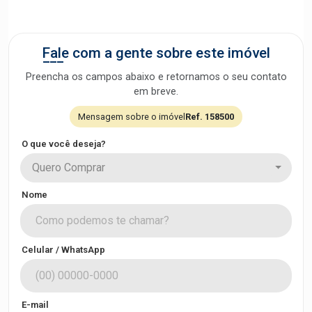
Fale com a gente sobre este imóvel
Preencha os campos abaixo e retornamos o seu contato
em breve.
Mensagem sobre o imóvel
Ref. 158500
O que você deseja?
Quero Comprar
Nome
Celular / WhatsApp
E-mail