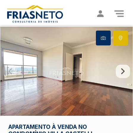
APARTAMENTO À VENDA NO