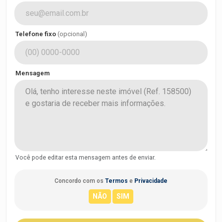
Telefone fixo
(opcional)
Mensagem
Você pode editar esta mensagem antes de enviar.
Concordo com os
Termos
e
Privacidade