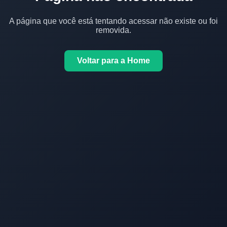
A página que você está tentando acessar não existe ou foi
removida.
Voltar para a Home