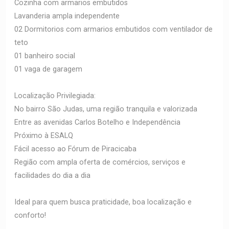
Cozinha com armarios embutidos
Lavanderia ampla independente
02 Dormitorios com armarios embutidos com ventilador de
teto
01 banheiro social
01 vaga de garagem
Localização Privilegiada:
No bairro São Judas, uma região tranquila e valorizada
Entre as avenidas Carlos Botelho e Independência
Próximo à ESALQ
Fácil acesso ao Fórum de Piracicaba
Região com ampla oferta de comércios, serviços e
facilidades do dia a dia
Ideal para quem busca praticidade, boa localização e
conforto!