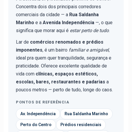
Concentra dois dos principais corredores
comerciais da cidade — a
Rua Saldanha
Marinho
e a
Avenida Independência
—, o que
significa que morar aqui é
estar perto de tudo
.
Lar de
comércios renomados e prédios
imponentes
, é um bairro
familiar e amigável
,
ideal pra quem quer tranquilidade, segurança e
praticidade. Oferece excelente qualidade de
vida com
clínicas, espaços estéticos,
escolas, bares, restaurantes e padarias
a
poucos metros — perto de tudo, longe do caos.
PONTOS DE REFERÊNCIA
Av. Independência
Rua Saldanha Marinho
Perto do Centro
Prédios residenciais