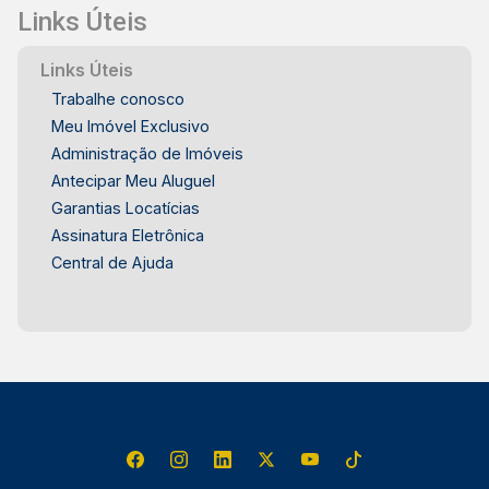
Links Úteis
Links Úteis
Trabalhe conosco
Meu Imóvel Exclusivo
Administração de Imóveis
Antecipar Meu Aluguel
Garantias Locatícias
Assinatura Eletrônica
Central de Ajuda