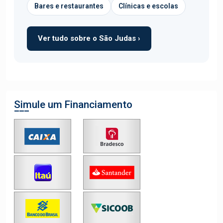
Bares e restaurantes
Clínicas e escolas
Ver tudo sobre o São Judas ›
Simule um Financiamento