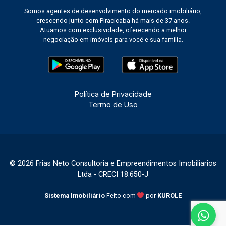
Somos agentes de desenvolvimento do mercado imobiliário,
crescendo junto com Piracicaba há mais de 37 anos.
Atuamos com exclusividade, oferecendo a melhor
negociação em imóveis para você e sua família.
Política de Privacidade
Termo de Uso
© 2026 Frias Neto Consultoria e Empreendimentos Imobiliarios
Ltda - CRECI 18.650-J
Sistema Imobiliário
Feito com
por
KUROLE