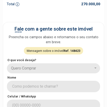
Total
270.000,00
Fale com a gente sobre este imóvel
Preencha os campos abaixo e retornamos o seu contato
em breve.
Mensagem sobre o imóvel
Ref. 148423
O que você deseja?
Quero Comprar
Nome
Celular / WhatsApp