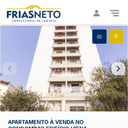
APARTAMENTO À VENDA NO