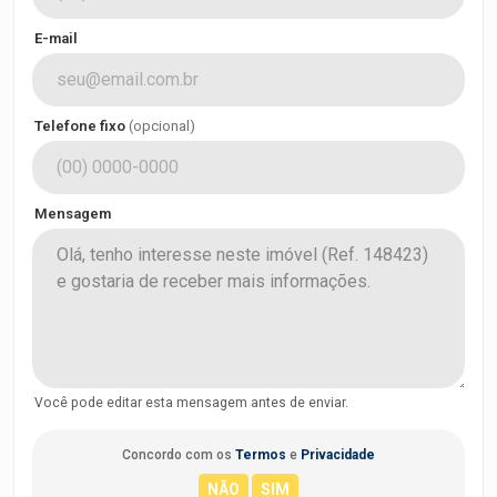
E-mail
Telefone fixo
(opcional)
Mensagem
Você pode editar esta mensagem antes de enviar.
Concordo com os
Termos
e
Privacidade