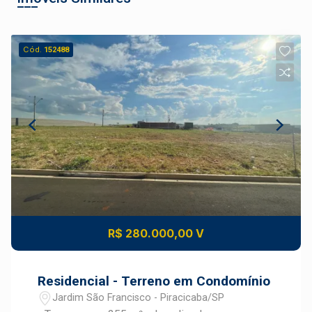
Cód.
152488
R$ 280.000,00 V
Residencial - Terreno em Condomínio
Jardim São Francisco - Piracicaba/SP