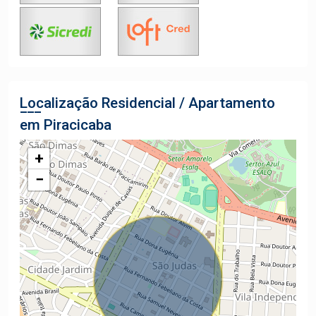
Localização Residencial / Apartamento
em Piracicaba
+
−