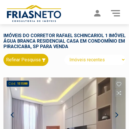
IMÓVEIS DO CORRETOR RAFAEL SCHINCARIOL 1 IMÓVEL
ÁGUA BRANCA RESIDENCIAL CASA EM CONDOMÍNIO EM
PIRACICABA, SP PARA VENDA
Refinar Pesquisa
Cód.
151588