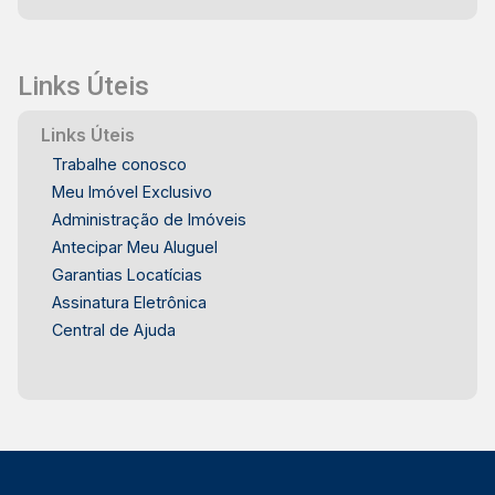
Links Úteis
Links Úteis
Trabalhe conosco
Meu Imóvel Exclusivo
Administração de Imóveis
Antecipar Meu Aluguel
Garantias Locatícias
Assinatura Eletrônica
Central de Ajuda