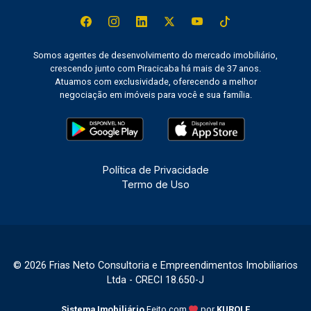
Somos agentes de desenvolvimento do mercado imobiliário,
crescendo junto com Piracicaba há mais de 37 anos.
Atuamos com exclusividade, oferecendo a melhor
negociação em imóveis para você e sua família.
Política de Privacidade
Termo de Uso
© 2026 Frias Neto Consultoria e Empreendimentos Imobiliarios
Ltda - CRECI 18.650-J
Sistema Imobiliário
Feito com
por
KUROLE