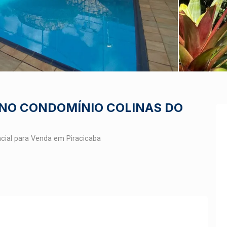
 NO CONDOMÍNIO COLINAS DO
cial para Venda em Piracicaba