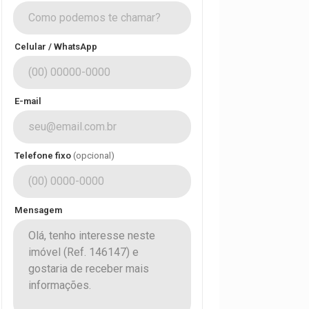
Celular / WhatsApp
E-mail
Telefone fixo
(opcional)
Mensagem