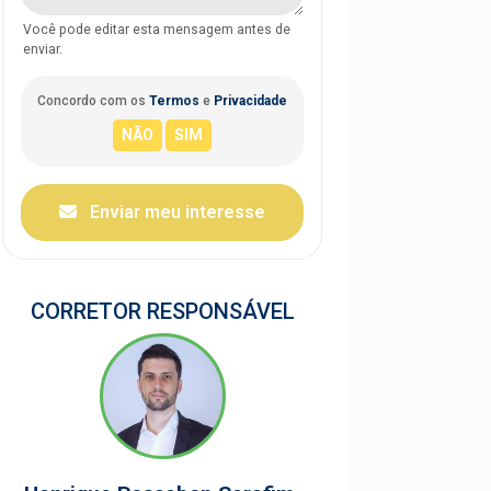
Você pode editar esta mensagem antes de
enviar.
Concordo com os
Termos
e
Privacidade
Enviar meu interesse
CORRETOR RESPONSÁVEL