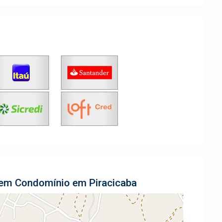
a em Condomínio em Piracicaba