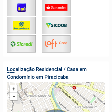
Localização Residencial / Casa em
Condomínio em Piracicaba
+
−