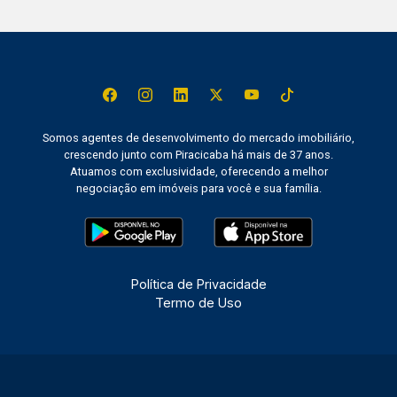
Somos agentes de desenvolvimento do mercado imobiliário,
crescendo junto com Piracicaba há mais de 37 anos.
Atuamos com exclusividade, oferecendo a melhor
negociação em imóveis para você e sua família.
Política de Privacidade
Termo de Uso