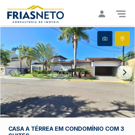
CASA A TÉRREA EM CONDOMÍNIO COM 3