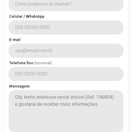
Celular / WhatsApp
E-mail
Telefone fixo
(opcional)
Mensagem