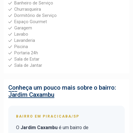
Banheiro de Serviço
Churrasqueira
Dormitório de Serviço
Espaço Gourmet
Garagem
Lavabo
Lavanderia
Piscina
Portaria 24h
Sala de Estar
Sala de Jantar
Conheça um pouco mais sobre o bairro:
Jardim Caxambu
BAIRRO EM PIRACICABA/SP
O
Jardim Caxambu
é um bairro de