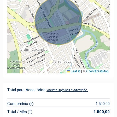
Leaflet
|
©
OpenStreetMap
Total para Acessórios
valores sujeitos a alteração.
Condomínio
1.500,00
Total / Mês
1.500,00