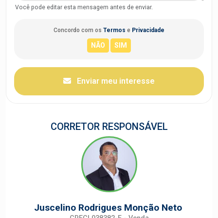
Você pode editar esta mensagem antes de enviar.
Concordo com os
Termos
e
Privacidade
Enviar meu interesse
CORRETOR RESPONSÁVEL
Juscelino Rodrigues Monção Neto