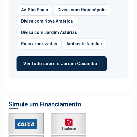
Av. São Paulo
Divisa com Higienópolis
Divisa com Nova América
Divisa com Jardim Astúrias
Ruas arborizadas
Ambiente familiar
Ver tudo sobre o Jardim Caxambu ›
Simule um Financiamento