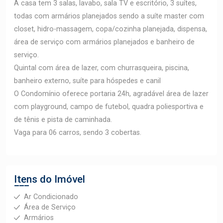
A casa tem 3 salas, lavabo, sala TV e escritório, 3 suítes,
todas com armários planejados sendo a suíte master com
closet, hidro-massagem, copa/cozinha planejada, dispensa,
área de serviço com armários planejados e banheiro de
serviço.
Quintal com área de lazer, com churrasqueira, piscina,
banheiro externo, suíte para hóspedes e canil
O Condomínio oferece portaria 24h, agradável área de lazer
com playground, campo de futebol, quadra poliesportiva e
de tênis e pista de caminhada.
Vaga para 06 carros, sendo 3 cobertas.
Itens do Imóvel
Ar Condicionado
Área de Serviço
Armários