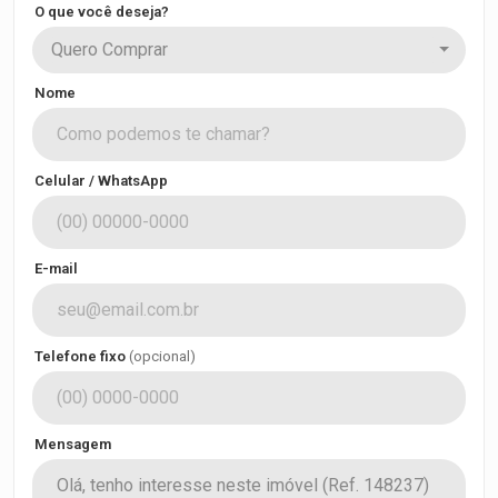
O que você deseja?
Quero Comprar
Nome
Celular / WhatsApp
E-mail
Telefone fixo
(opcional)
Mensagem