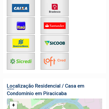
Localização Residencial / Casa em
Condomínio em Piracicaba
+