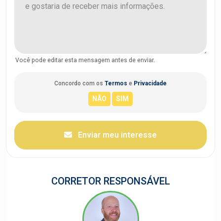
Você pode editar esta mensagem antes de enviar.
Concordo com os
Termos
e
Privacidade
Enviar meu interesse
CORRETOR RESPONSÁVEL