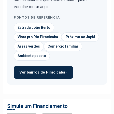
escolhe morar aqui.
PONTOS DE REFERÊNCIA
Estrada João Berto
Vista pro Rio Piracicaba
Próximo ao Jupiá
Áreas verdes
Comércio familiar
Ambiente pacato
Ver bairros de Piracicaba ›
Simule um Financiamento