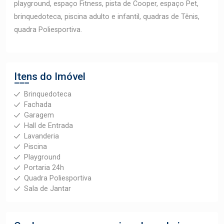
playground, espaço Fitness, pista de Cooper, espaço Pet,
brinquedoteca, piscina adulto e infantil, quadras de Tênis,
quadra Poliesportiva.
Itens do Imóvel
Brinquedoteca
Fachada
Garagem
Hall de Entrada
Lavanderia
Piscina
Playground
Portaria 24h
Quadra Poliesportiva
Sala de Jantar