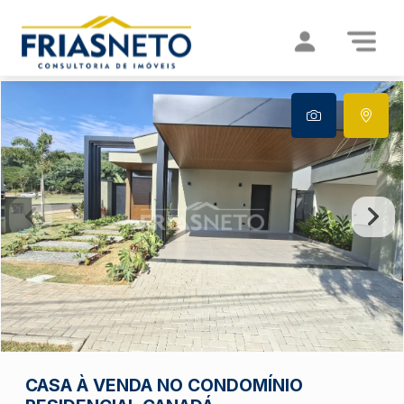
CASA À VENDA NO CONDOMÍNIO