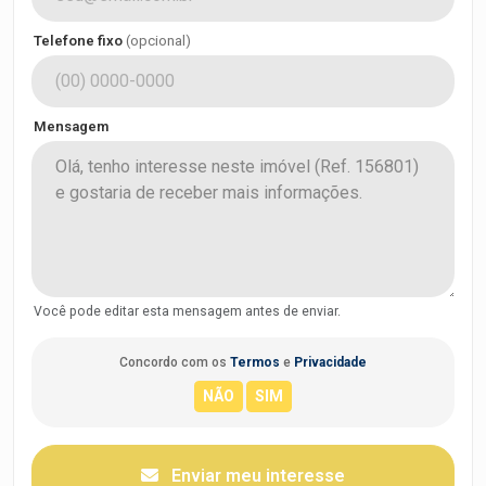
Telefone fixo
(opcional)
Mensagem
Você pode editar esta mensagem antes de enviar.
Concordo com os
Termos
e
Privacidade
Enviar meu interesse