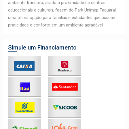
ambiente tranquilo, aliado à proximidade de centros
educacionais e culturais, fazem do Park Unimep Taquaral
uma ótima opção para famílias e estudantes que buscam
praticidade e conforto em um ambiente agradável.
Simule um Financiamento