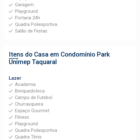
Garagem
Playground
Portaria 24h
Quadra Poliesportiva
Salão de Festas
Itens do Casa em Condomínio
Park
Unimep Taquaral
Lazer
Academia
Brinquedoteca
Campo de Futebol
Churrasqueira
Espaço Gourmet
Fitness
Playground
Quadra Poliesportiva
Quadra Tênis