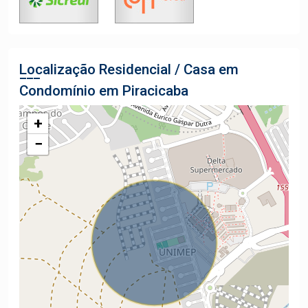
Localização Residencial / Casa em
Condomínio em Piracicaba
+
−