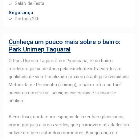
Salão de Festa
Segurança
Portaria 24h
Conheça um pouco mais sobre o bairro:
Park Unimep Taquaral
O Park Unimep Taquaral, em Piracicaba, é um bairro
moderno que se destaca pela excelente infraestrutura e
qualidade de vida. Localizado próximo à antiga Universidade
Metodista de Piracicaba (Unimep), o bairro oferece fácil
acesso a comércios, serviços essenciais e transporte
público.
Além disso, conta com espaços de lazer bem planejados,
como parques e áreas verdes, que promovem atividades ao
ar livre e o bem-estar dos moradores. A segurança e o