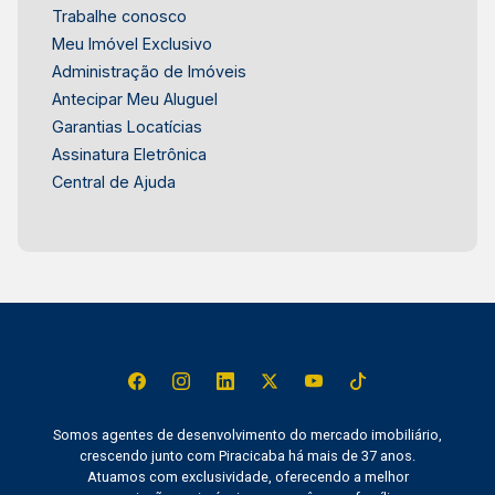
Trabalhe conosco
Meu Imóvel Exclusivo
Administração de Imóveis
Antecipar Meu Aluguel
Garantias Locatícias
Assinatura Eletrônica
Central de Ajuda
Somos agentes de desenvolvimento do mercado imobiliário,
crescendo junto com Piracicaba há mais de 37 anos.
Atuamos com exclusividade, oferecendo a melhor