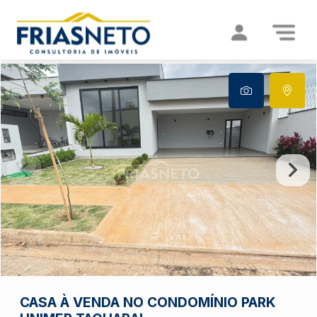
CASA À VENDA NO CONDOMÍNIO PARK