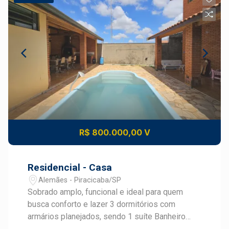
R$ 800.000,00 V
Residencial - Casa
Alemães - Piracicaba/SP
Sobrado amplo, funcional e ideal para quem
busca conforto e lazer 3 dormitórios com
armários planejados, sendo 1 suíte Banheiro
social Lavabo Escritório no piso inferior Ampla