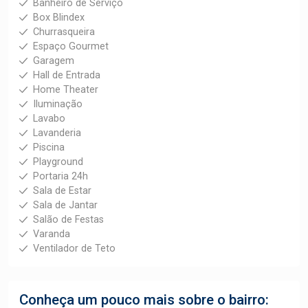
Banheiro de Serviço
Box Blindex
Churrasqueira
Espaço Gourmet
Garagem
Hall de Entrada
Home Theater
Iluminação
Lavabo
Lavanderia
Piscina
Playground
Portaria 24h
Sala de Estar
Sala de Jantar
Salão de Festas
Varanda
Ventilador de Teto
Conheça um pouco mais sobre o bairro: