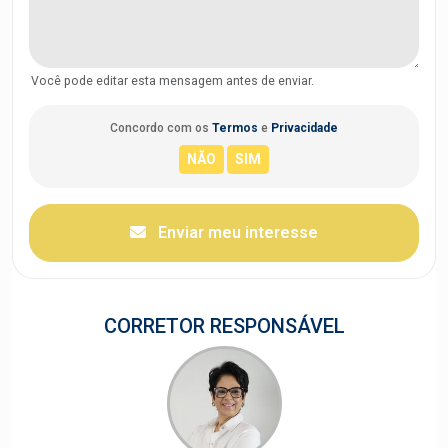
Você pode editar esta mensagem antes de enviar.
Concordo com os
Termos
e
Privacidade
Enviar meu interesse
CORRETOR RESPONSÁVEL