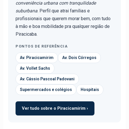
conveniência urbana com tranquilidade
suburbana
. Perfil que atrai famílias e
profissionais que querem morar bem, com tudo
à mão e boa mobilidade pra qualquer região de
Piracicaba.
PONTOS DE REFERÊNCIA
Av. Piracicamirim
Av. Dois Córregos
Av. Vollet Sachs
Av. Cássio Pascoal Padovani
Supermercados e colégios
Hospitais
Ver tudo sobre o Piracicamirim ›