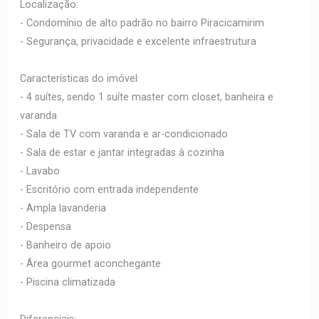
Localização:
- Condomínio de alto padrão no bairro Piracicamirim
- Segurança, privacidade e excelente infraestrutura
Características do imóvel:
- 4 suítes, sendo 1 suíte master com closet, banheira e
varanda
- Sala de TV com varanda e ar-condicionado
- Sala de estar e jantar integradas à cozinha
- Lavabo
- Escritório com entrada independente
- Ampla lavanderia
- Despensa
- Banheiro de apoio
- Área gourmet aconchegante
- Piscina climatizada