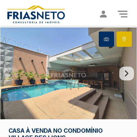
CASA À VENDA NO CONDOMÍNIO