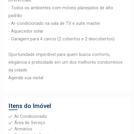
Diferenciais:
- Todos os ambientes com móveis planejados de alto
padrão
- Ar-condicionado na sala de TV e suíte master
- Aquecedor solar
- Garagem para 4 carros (2 cobertos e 2 descobertos)
Oportunidade imperdível para quem busca conforto,
elegância e praticidade em um dos melhores condomínios
da cidade.
Agende sua visita!
Itens do Imóvel
Ar Condicionado
Área de Serviço
Armários