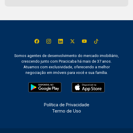
Somos agentes de desenvolvimento do mercado imobiliário,
crescendo junto com Piracicaba há mais de 37 anos.
Atuamos com exclusividade, oferecendo a melhor
negociação em imóveis para você e sua família.
Política de Privacidade
Termo de Uso