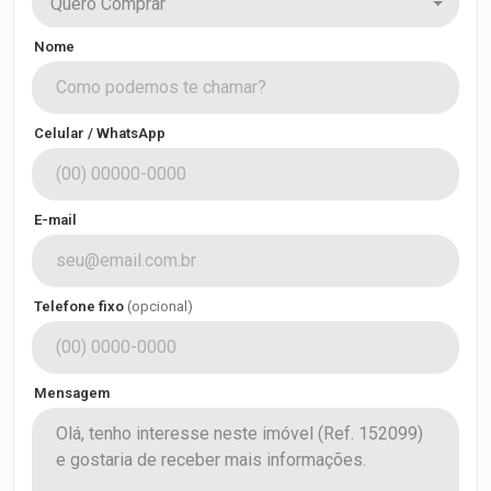
Quero Comprar
Nome
Celular / WhatsApp
E-mail
Telefone fixo
(opcional)
Mensagem