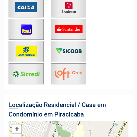
Localização Residencial / Casa em
Condomínio em Piracicaba
+