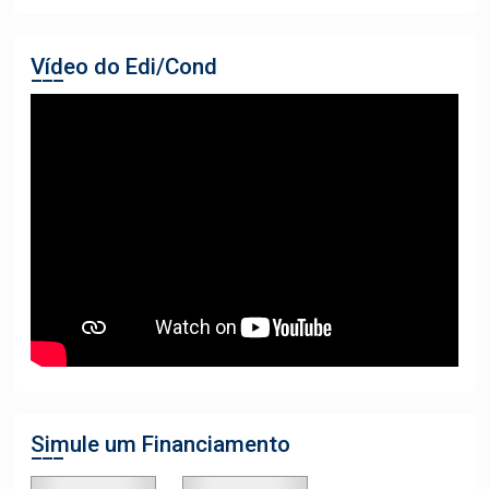
Vídeo do Edi/Cond
Simule um Financiamento