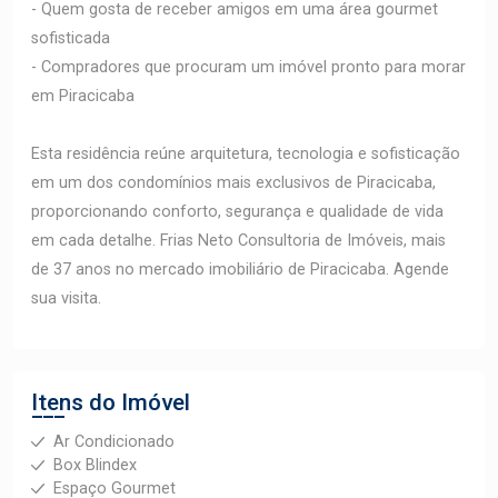
- Quem gosta de receber amigos em uma área gourmet
sofisticada
- Compradores que procuram um imóvel pronto para morar
em Piracicaba
Esta residência reúne arquitetura, tecnologia e sofisticação
em um dos condomínios mais exclusivos de Piracicaba,
proporcionando conforto, segurança e qualidade de vida
em cada detalhe. Frias Neto Consultoria de Imóveis, mais
de 37 anos no mercado imobiliário de Piracicaba. Agende
sua visita.
Itens do Imóvel
Ar Condicionado
Box Blindex
Espaço Gourmet