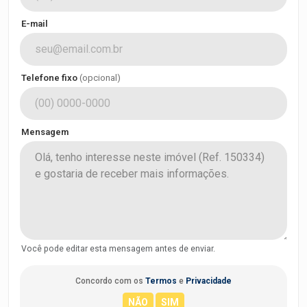
E-mail
Telefone fixo
(opcional)
Mensagem
Você pode editar esta mensagem antes de enviar.
Concordo com os
Termos
e
Privacidade