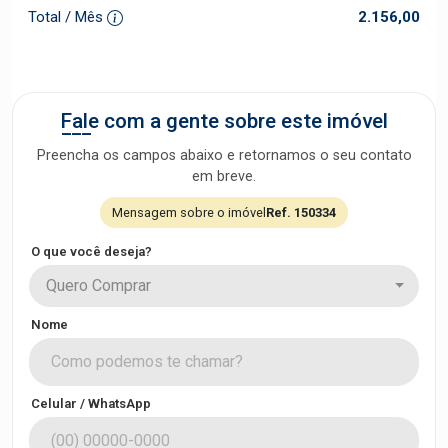
Total / Mês
2.156,00
Fale com a gente sobre este imóvel
Preencha os campos abaixo e retornamos o seu contato
em breve.
Mensagem sobre o imóvel
Ref. 150334
O que você deseja?
Quero Comprar
Nome
Celular / WhatsApp