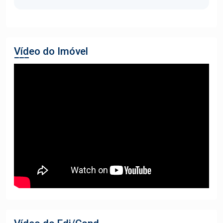
Vídeo do Imóvel