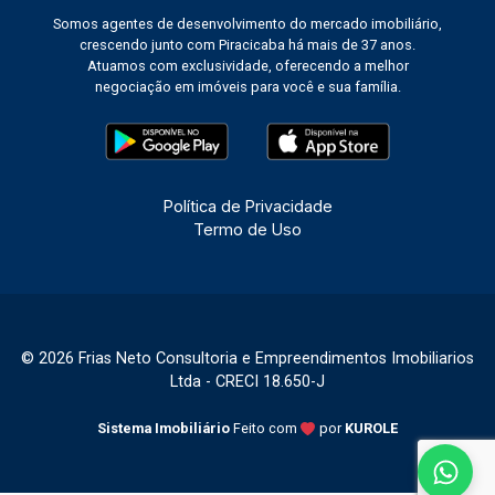
Somos agentes de desenvolvimento do mercado imobiliário,
crescendo junto com Piracicaba há mais de 37 anos.
Atuamos com exclusividade, oferecendo a melhor
negociação em imóveis para você e sua família.
Política de Privacidade
Termo de Uso
© 2026 Frias Neto Consultoria e Empreendimentos Imobiliarios
Ltda - CRECI 18.650-J
Sistema Imobiliário
Feito com
por
KUROLE