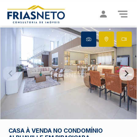
CASA À VENDA NO CONDOMÍNIO