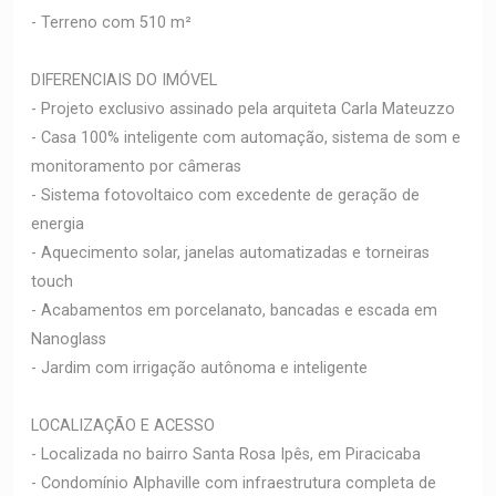
- Terreno com 510 m²
DIFERENCIAIS DO IMÓVEL
- Projeto exclusivo assinado pela arquiteta Carla Mateuzzo
- Casa 100% inteligente com automação, sistema de som e
monitoramento por câmeras
- Sistema fotovoltaico com excedente de geração de
energia
- Aquecimento solar, janelas automatizadas e torneiras
touch
- Acabamentos em porcelanato, bancadas e escada em
Nanoglass
- Jardim com irrigação autônoma e inteligente
LOCALIZAÇÃO E ACESSO
- Localizada no bairro Santa Rosa Ipês, em Piracicaba
- Condomínio Alphaville com infraestrutura completa de