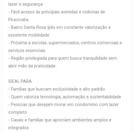
lazer e segurança
- Fácil acesso às principais avenidas e rodovias de
Piracicaba
- Bairro Santa Rosa Ipês em constante valorização e
excelente mobilidade
- Próxima a escolas, supermercados, centros comerciais e
serviços essenciais
- Região privilegiada para quem busca tranquilidade sem
abrir mão da praticidade
IDEAL PARA
- Famílias que buscam exclusividade e alto padrão
- Quem valoriza tecnologia, automação e sustentabilidade
- Pessoas que desejam morar em condomínio com lazer
completo
- Casais e famílias que apreciam ambientes amplos e
integrados