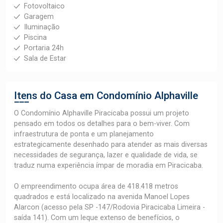
Fotovoltaico
Garagem
Iluminação
Piscina
Portaria 24h
Sala de Estar
Itens do Casa em Condomínio
Alphaville
O Condomínio Alphaville Piracicaba possui um projeto
pensado em todos os detalhes para o bem-viver. Com
infraestrutura de ponta e um planejamento
estrategicamente desenhado para atender as mais diversas
necessidades de segurança, lazer e qualidade de vida, se
traduz numa experiência ímpar de moradia em Piracicaba.
O empreendimento ocupa área de 418.418 metros
quadrados e está localizado na avenida Manoel Lopes
Alarcon (acesso pela SP -147/Rodovia Piracicaba Limeira -
saída 141). Com um leque extenso de benefícios, o