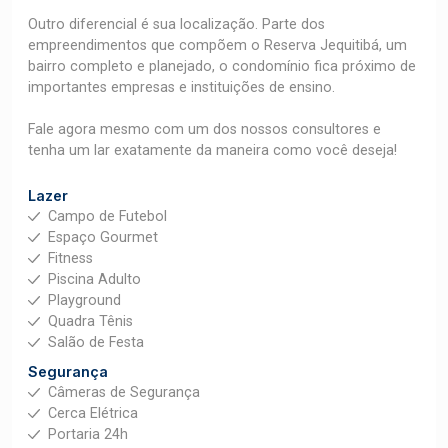
Outro diferencial é sua localização. Parte dos
empreendimentos que compõem o Reserva Jequitibá, um
bairro completo e planejado, o condomínio fica próximo de
importantes empresas e instituições de ensino.
Fale agora mesmo com um dos nossos consultores e
tenha um lar exatamente da maneira como você deseja!
Lazer
Campo de Futebol
Espaço Gourmet
Fitness
Piscina Adulto
Playground
Quadra Tênis
Salão de Festa
Segurança
Câmeras de Segurança
Cerca Elétrica
Portaria 24h