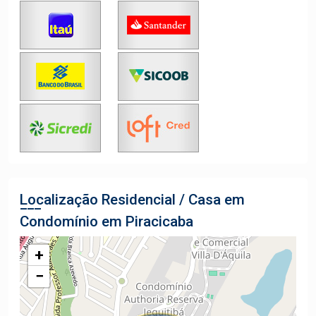
Localização Residencial / Casa em
Condomínio em Piracicaba
+
−