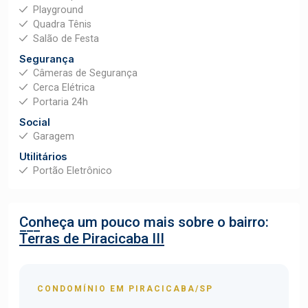
Playground
Quadra Tênis
Salão de Festa
Segurança
Câmeras de Segurança
Cerca Elétrica
Portaria 24h
Social
Garagem
Utilitários
Portão Eletrônico
Conheça um pouco mais sobre o bairro:
Terras de Piracicaba III
CONDOMÍNIO EM PIRACICABA/SP