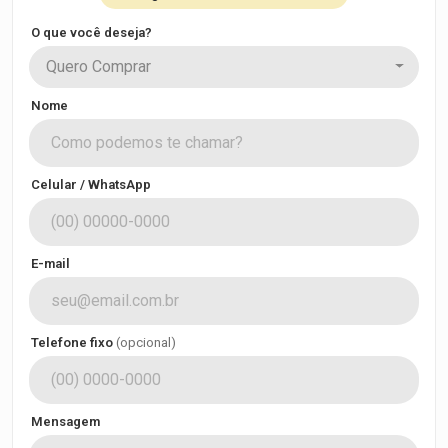
O que você deseja?
Quero Comprar
Nome
Celular / WhatsApp
E-mail
Telefone fixo
(opcional)
Mensagem