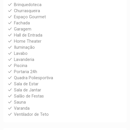
Brinquedoteca
Churrasqueira
Espaço Gourmet
Fachada
Garagem
Hall de Entrada
Home Theater
Iluminação
Lavabo
Lavanderia
Piscina
Portaria 24h
Quadra Poliesportiva
Sala de Estar
Sala de Jantar
Salão de Festas
Sauna
Varanda
Ventilador de Teto