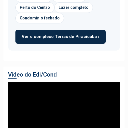
Perto do Centro
Lazer completo
Condomínio fechado
Ver o complexo Terras de Piracicaba ›
Vídeo do Edi/Cond