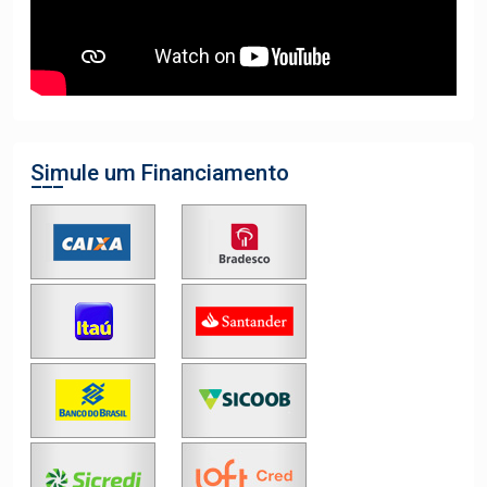
Simule um Financiamento