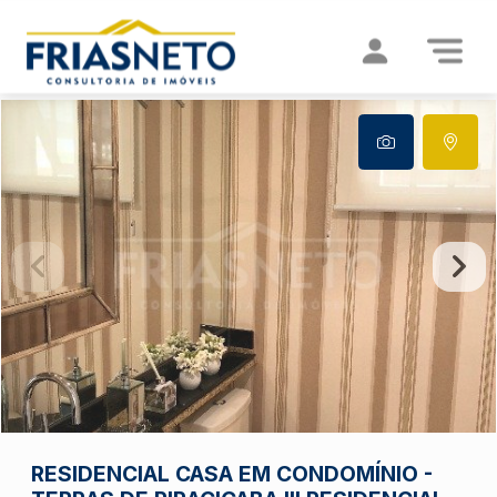
RESIDENCIAL
CASA EM CONDOMÍNIO
-