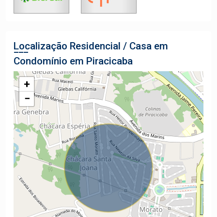
Localização Residencial / Casa em
Condomínio em Piracicaba
+
−