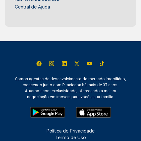
Central de Ajuda
Somos agentes de desenvolvimento do mercado imobiliário,
crescendo junto com Piracicaba há mais de 37 anos.
Atuamos com exclusividade, oferecendo a melhor
negociação em imóveis para você e sua família.
Política de Privacidade
Termo de Uso