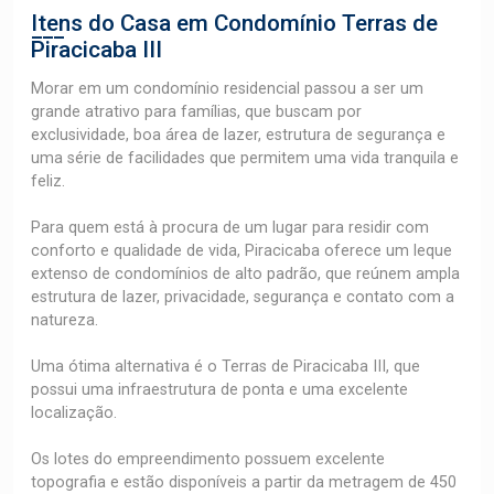
Itens do Casa em Condomínio
Terras de
Piracicaba III
Morar em um condomínio residencial passou a ser um
grande atrativo para famílias, que buscam por
exclusividade, boa área de lazer, estrutura de segurança e
uma série de facilidades que permitem uma vida tranquila e
feliz.
Para quem está à procura de um lugar para residir com
conforto e qualidade de vida, Piracicaba oferece um leque
extenso de condomínios de alto padrão, que reúnem ampla
estrutura de lazer, privacidade, segurança e contato com a
natureza.
Uma ótima alternativa é o Terras de Piracicaba III, que
possui uma infraestrutura de ponta e uma excelente
localização.
Os lotes do empreendimento possuem excelente
topografia e estão disponíveis a partir da metragem de 450