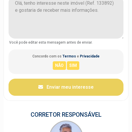
Você pode editar esta mensagem antes de enviar.
Concordo com os
Termos
e
Privacidade
Enviar meu interesse
CORRETOR RESPONSÁVEL