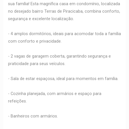
sua família! Esta magnífica casa em condomínio, localizada
no desejado bairro Terras de Piracicaba, combina conforto,
segurança e excelente localização.
- 4 amplos dormitórios, ideais para acomodar toda a família
com conforto e privacidade.
- 2 vagas de garagem coberta, garantindo segurança e
praticidade para seus veículos.
- Sala de estar espaçosa, ideal para momentos em família.
- Cozinha planejada, com armários e espaço para
refeições.
- Banheiros com armários.