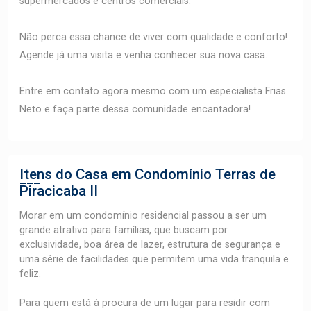
supermercados e centros comerciais.
Não perca essa chance de viver com qualidade e conforto!
Agende já uma visita e venha conhecer sua nova casa.
Entre em contato agora mesmo com um especialista Frias
Neto e faça parte dessa comunidade encantadora!
Itens do Casa em Condomínio
Terras de
Piracicaba II
Morar em um condomínio residencial passou a ser um
grande atrativo para famílias, que buscam por
exclusividade, boa área de lazer, estrutura de segurança e
uma série de facilidades que permitem uma vida tranquila e
feliz.
Para quem está à procura de um lugar para residir com