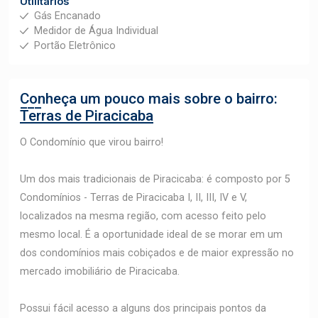
Utilitários
Gás Encanado
Medidor de Água Individual
Portão Eletrônico
Conheça um pouco mais sobre o bairro:
Terras de Piracicaba
O Condomínio que virou bairro!
Um dos mais tradicionais de Piracicaba: é composto por 5
Condomínios - Terras de Piracicaba I, II, III, IV e V,
localizados na mesma região, com acesso feito pelo
mesmo local. É a oportunidade ideal de se morar em um
dos condomínios mais cobiçados e de maior expressão no
mercado imobiliário de Piracicaba.
Possui fácil acesso a alguns dos principais pontos da