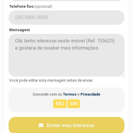
Telefone fixo
(opcional)
Mensagem
Você pode editar esta mensagem antes de enviar.
Concordo com os
Termos
e
Privacidade
Enviar meu interesse