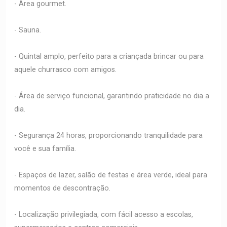
- Area gourmet.
- Sauna.
- Quintal amplo, perfeito para a criançada brincar ou para
aquele churrasco com amigos.
- Área de serviço funcional, garantindo praticidade no dia a
dia.
- Segurança 24 horas, proporcionando tranquilidade para
você e sua família.
- Espaços de lazer, salão de festas e área verde, ideal para
momentos de descontração.
- Localização privilegiada, com fácil acesso a escolas,