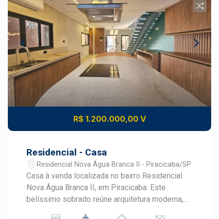
R$ 1.200.000,00 V
Residencial - Casa
Residencial Nova Água Branca II - Piracicaba/SP
Casa à venda localizada no bairro Residencial
Nova Água Branca II, em Piracicaba. Este
belíssimo sobrado reúne arquitetura moderna,
ambientes integrados e acabamento de alto