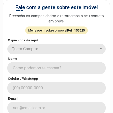
Fale com a gente sobre este imóvel
Preencha os campos abaixo e retornamos o seu contato
em breve.
Mensagem sobre o imóvel
Ref. 155625
O que você deseja?
Quero Comprar
Nome
Celular / WhatsApp
E-mail