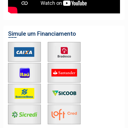
Simule um Financiamento