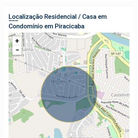
Localização Residencial / Casa em
Condomínio em Piracicaba
+
−