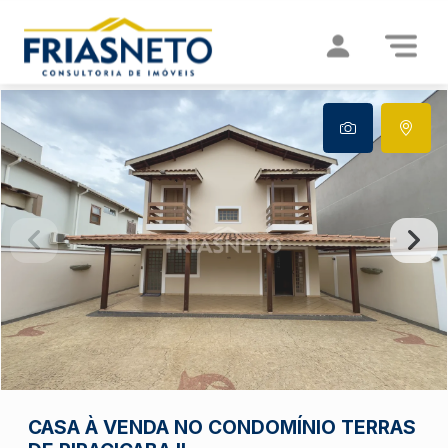
CASA À VENDA NO CONDOMÍNIO TERRAS