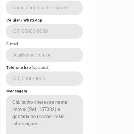
Celular / WhatsApp
E-mail
Telefone fixo
(opcional)
Mensagem