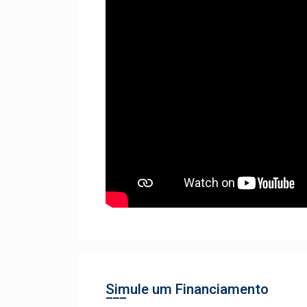
Simule um Financiamento