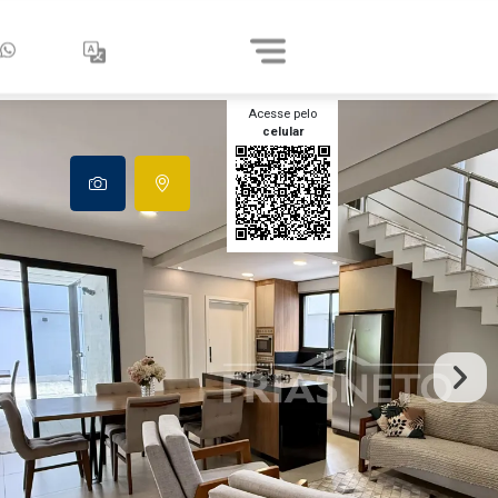
Acesse pelo
celular