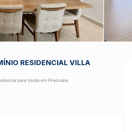
ÍNIO RESIDENCIAL VILLA
idencial para Venda em Piracicaba