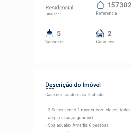
157302
Residencial
Referência
Finalidade
5
2
Banheiros
Garagens
Descrição do Imóvel
Casa em condomínio fechado
- 3 Suites sendo 1 master com closet, todas
- amplo espaço goumert
- Spa aqualax Amarilis 6 pessoas