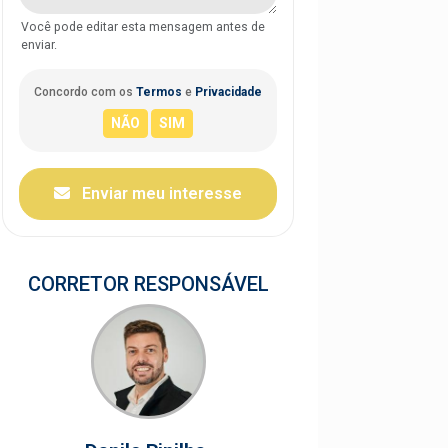
Você pode editar esta mensagem antes de
enviar.
Concordo com os
Termos
e
Privacidade
Enviar meu interesse
CORRETOR RESPONSÁVEL