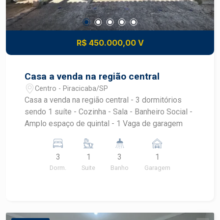
R$ 450.000,00 V
Casa a venda na região central
Centro - Piracicaba/SP
Casa a venda na região central - 3 dormitórios
sendo 1 suíte - Cozinha - Sala - Banheiro Social -
Amplo espaço de quintal - 1 Vaga de garagem
3
1
3
1
Dorm.
Suite
Banho
Garagem