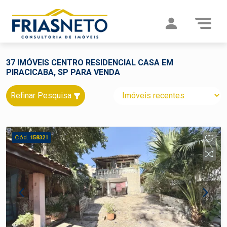
37 IMÓVEIS CENTRO RESIDENCIAL CASA EM
PIRACICABA, SP PARA VENDA
Refinar Pesquisa
Cód.
158321