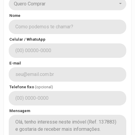
Quero Comprar
Nome
Celular / WhatsApp
E-mail
Telefone fixo
(opcional)
Mensagem