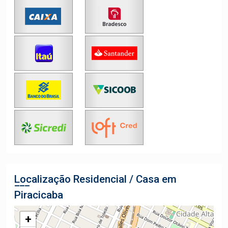
Localização Residencial / Casa em
Piracicaba
+