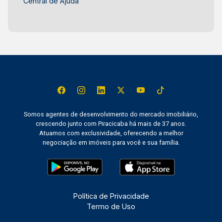
Central de Ajuda
Somos agentes de desenvolvimento do mercado imobiliário,
crescendo junto com Piracicaba há mais de 37 anos.
Atuamos com exclusividade, oferecendo a melhor
negociação em imóveis para você e sua família.
Política de Privacidade
Termo de Uso