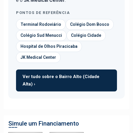
e o
JK Medical Center
.
PONTOS DE REFERÊNCIA
Terminal Rodoviário
Colégio Dom Bosco
Colégio Sud Menucci
Colégio Cidade
Hospital de Olhos Piracicaba
JK Medical Center
Ver tudo sobre o Bairro Alto (Cidade
Alta) ›
Simule um Financiamento