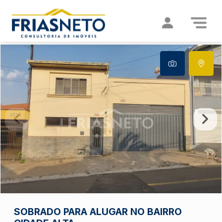
SOBRADO PARA ALUGAR NO BAIRRO