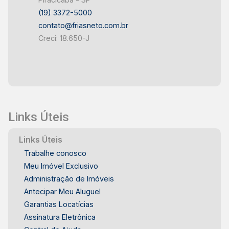
(19) 3372-5000
contato@friasneto.com.br
Creci: 18.650-J
Links Úteis
Links Úteis
Trabalhe conosco
Meu Imóvel Exclusivo
Administração de Imóveis
Antecipar Meu Aluguel
Garantias Locatícias
Assinatura Eletrônica