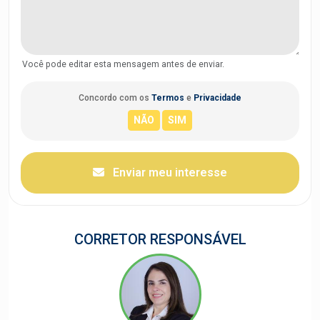
Você pode editar esta mensagem antes de enviar.
Concordo com os
Termos
e
Privacidade
Enviar meu interesse
CORRETOR RESPONSÁVEL