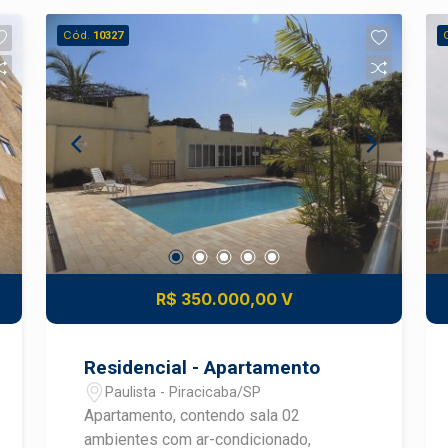
Cód.
10327
R$ 350.000,00 V
Residencial - Apartamento
Paulista - Piracicaba/SP
Apartamento, contendo sala 02
ambientes com ar-condicionado,