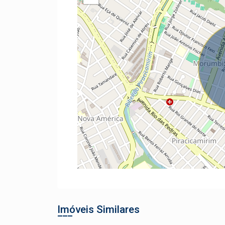
Imóveis Similares