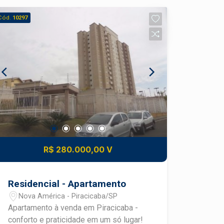
Cód.
10297
R$ 280.000,00 V
Residencial - Apartamento
Nova América - Piracicaba/SP
Apartamento à venda em Piracicaba -
conforto e praticidade em um só lugar!