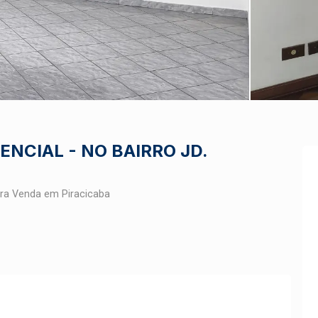
ENCIAL - NO BAIRRO JD.
ara Venda em Piracicaba