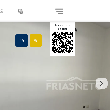
Acesse pelo
celular