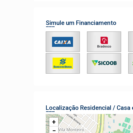
Simule um Financiamento
Localização Residencial / Casa
+
−