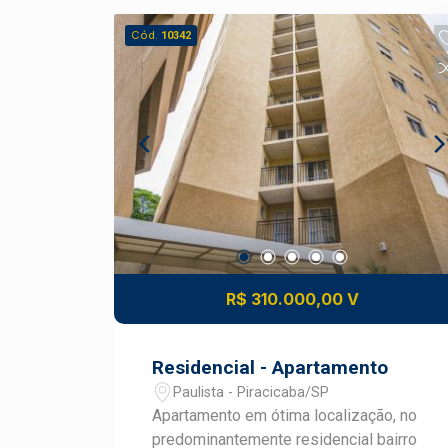
Cód.
10342
R$ 310.000,00 V
Residencial - Apartamento
Paulista - Piracicaba/SP
Apartamento em ótima localização, no
predominantemente residencial bairro