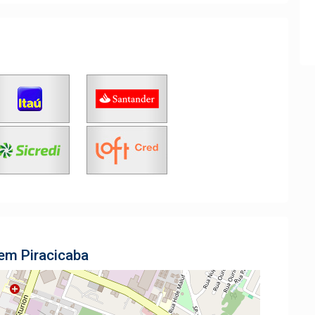
 em Piracicaba