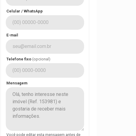
Celular / WhatsApp
E-mail
Telefone fixo
(opcional)
Mensagem
Você pode editar esta mensagem antes de