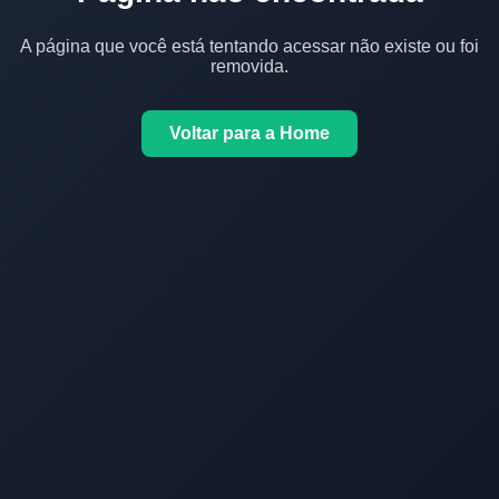
A página que você está tentando acessar não existe ou foi
removida.
Voltar para a Home