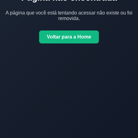
A página que você está tentando acessar não existe ou foi
removida.
Voltar para a Home