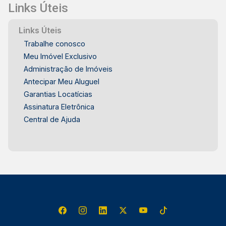
Links Úteis
Links Úteis
Trabalhe conosco
Meu Imóvel Exclusivo
Administração de Imóveis
Antecipar Meu Aluguel
Garantias Locatícias
Assinatura Eletrônica
Central de Ajuda