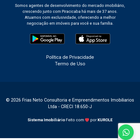
Somos agentes de desenvolvimento do mercado imobiliário,
crescendo junto com Piracicaba há mais de 37 anos.
Atuamos com exclusividade, oferecendo a melhor
negociação em imóveis para você e sua família.
Política de Privacidade
Termo de Uso
© 2026 Frias Neto Consultoria e Empreendimentos Imobiliarios
Ltda - CRECI 18.650-J
Sistema Imobiliário
Feito com
por
KUROLE