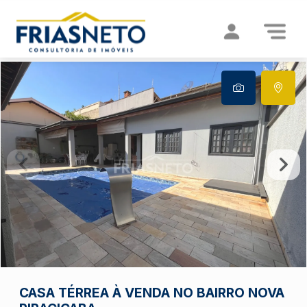
CASA TÉRREA À VENDA NO BAIRRO NOVA