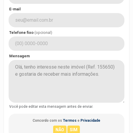
E-mail
Telefone fixo
(opcional)
Mensagem
Você pode editar esta mensagem antes de enviar.
Concordo com os
Termos
e
Privacidade