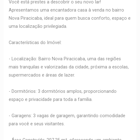
Você está prestes a descobrir o seu novo lar!
Apresentamos uma encantadora casa à venda no bairro
Nova Piracicaba, ideal para quem busca conforto, espaço e
uma localização privilegiada.
Características do Imóvel:
- Localização: Bairro Nova Piracicaba, uma das regiões
mais tranquilas e valorizadas da cidade, próxima a escolas,
supermercados e áreas de lazer.
- Dormitórios: 3 dormitórios amplos, proporcionando
espaço e privacidade para toda a família.
- Garagens: 3 vagas de garagem, garantindo comodidade
para você e seus visitantes.