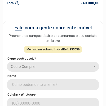
Total
940.000,00
Fale com a gente sobre este imóvel
Preencha os campos abaixo e retornamos o seu contato
em breve.
Mensagem sobre o imóvel
Ref. 155650
O que você deseja?
Quero Comprar
Nome
Celular / WhatsApp