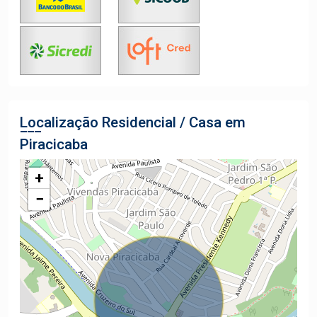
Localização Residencial / Casa em
Piracicaba
+
−