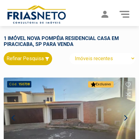
1 IMÓVEL NOVA POMPÉIA RESIDENCIAL CASA EM
PIRACICABA, SP PARA VENDA
Refinar Pesquisa
Cód.
150738
Exclusivo