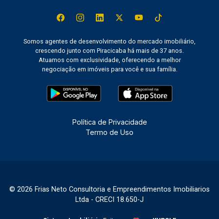
Somos agentes de desenvolvimento do mercado imobiliário,
crescendo junto com Piracicaba há mais de 37 anos.
Atuamos com exclusividade, oferecendo a melhor
negociação em imóveis para você e sua família.
Política de Privacidade
Termo de Uso
© 2026 Frias Neto Consultoria e Empreendimentos Imobiliarios
Ltda - CRECI 18.650-J