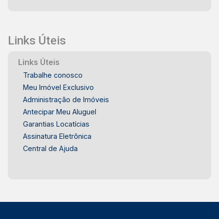
Links Úteis
Links Úteis
Trabalhe conosco
Meu Imóvel Exclusivo
Administração de Imóveis
Antecipar Meu Aluguel
Garantias Locatícias
Assinatura Eletrônica
Central de Ajuda