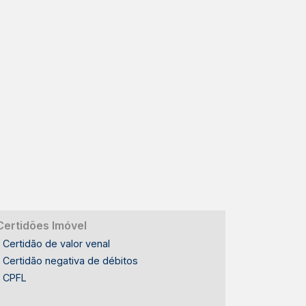
Certidões Imóvel
Certidão de valor venal
Certidão negativa de débitos
CPFL