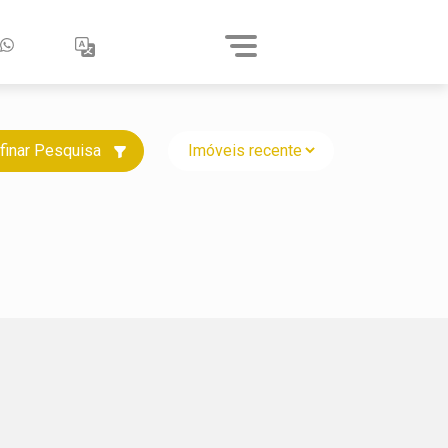
finar Pesquisa