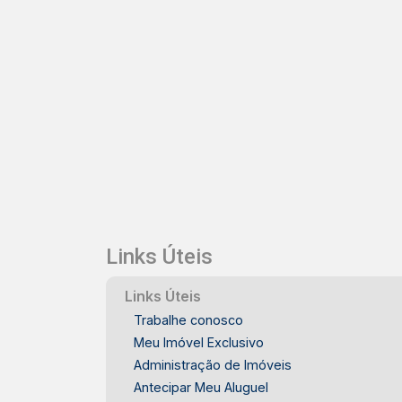
Links Úteis
Links Úteis
Trabalhe conosco
Meu Imóvel Exclusivo
Administração de Imóveis
Antecipar Meu Aluguel