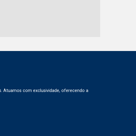
s. Atuamos com exclusividade, oferecendo a