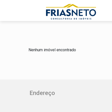
Nenhum imóvel encontrado
Endereço