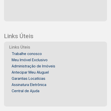
Links Úteis
Links Úteis
Trabalhe conosco
Meu Imóvel Exclusivo
Administração de Imóveis
Antecipar Meu Aluguel
Garantias Locatícias
Assinatura Eletrônica
Central de Ajuda