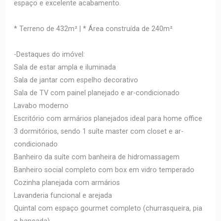
espaço e excelente acabamento.
* Terreno de 432m² | * Área construída de 240m²
-Destaques do imóvel:
Sala de estar ampla e iluminada
Sala de jantar com espelho decorativo
Sala de TV com painel planejado e ar-condicionado
Lavabo moderno
Escritório com armários planejados ideal para home office
3 dormitórios, sendo 1 suíte master com closet e ar-
condicionado
Banheiro da suíte com banheira de hidromassagem
Banheiro social completo com box em vidro temperado
Cozinha planejada com armários
Lavanderia funcional e arejada
Quintal com espaço gourmet completo (churrasqueira, pia