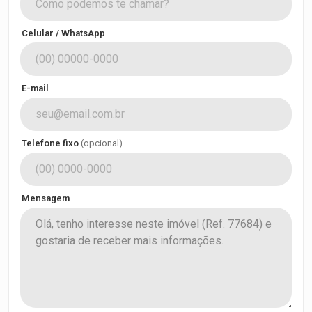
Celular / WhatsApp
E-mail
Telefone fixo
(opcional)
Mensagem