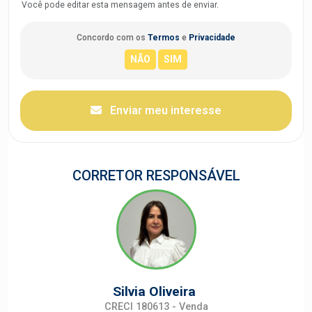
Você pode editar esta mensagem antes de enviar.
Concordo com os
Termos
e
Privacidade
Enviar meu interesse
CORRETOR RESPONSÁVEL
Silvia Oliveira
CRECI 180613 - Venda