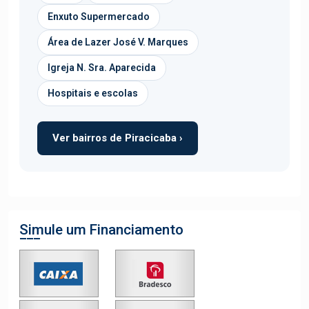
Enxuto Supermercado
Área de Lazer José V. Marques
Igreja N. Sra. Aparecida
Hospitais e escolas
Ver bairros de Piracicaba ›
Simule um Financiamento