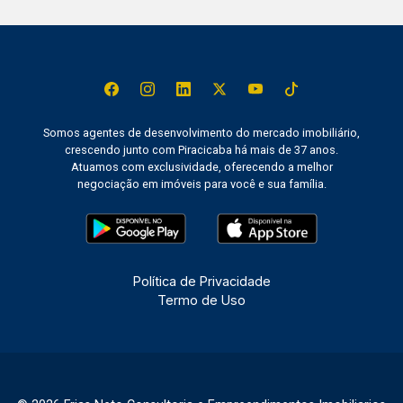
Somos agentes de desenvolvimento do mercado imobiliário,
crescendo junto com Piracicaba há mais de 37 anos.
Atuamos com exclusividade, oferecendo a melhor
negociação em imóveis para você e sua família.
Política de Privacidade
Termo de Uso