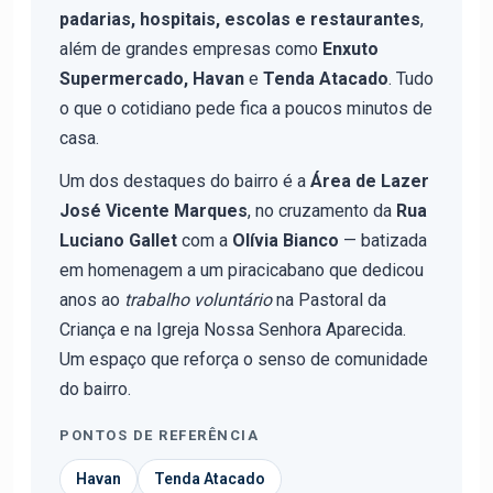
padarias, hospitais, escolas e restaurantes
,
além de grandes empresas como
Enxuto
Supermercado, Havan
e
Tenda Atacado
. Tudo
o que o cotidiano pede fica a poucos minutos de
casa.
Um dos destaques do bairro é a
Área de Lazer
José Vicente Marques
, no cruzamento da
Rua
Luciano Gallet
com a
Olívia Bianco
— batizada
em homenagem a um piracicabano que dedicou
anos ao
trabalho voluntário
na Pastoral da
Criança e na Igreja Nossa Senhora Aparecida.
Um espaço que reforça o senso de comunidade
do bairro.
PONTOS DE REFERÊNCIA
Havan
Tenda Atacado