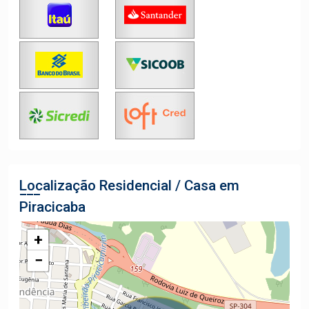
Localização Residencial / Casa em
Piracicaba
+
−