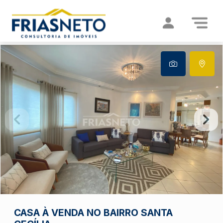
CASA À VENDA NO BAIRRO SANTA