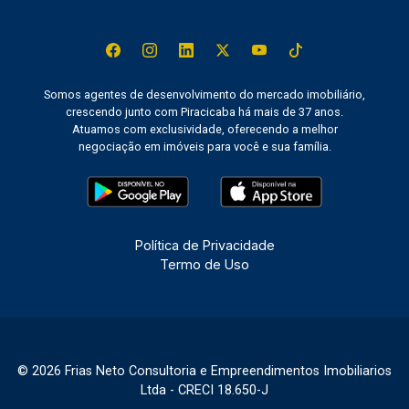
Somos agentes de desenvolvimento do mercado imobiliário,
crescendo junto com Piracicaba há mais de 37 anos.
Atuamos com exclusividade, oferecendo a melhor
negociação em imóveis para você e sua família.
Política de Privacidade
Termo de Uso
© 2026 Frias Neto Consultoria e Empreendimentos Imobiliarios
Ltda - CRECI 18.650-J