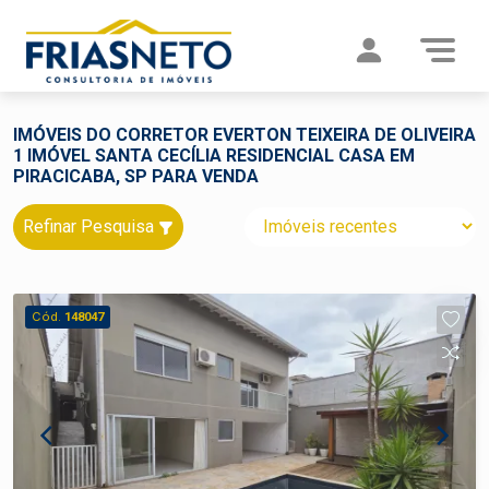
IMÓVEIS DO CORRETOR EVERTON TEIXEIRA DE OLIVEIRA
1 IMÓVEL SANTA CECÍLIA RESIDENCIAL CASA EM
PIRACICABA, SP PARA VENDA
Refinar Pesquisa
Cód.
148047