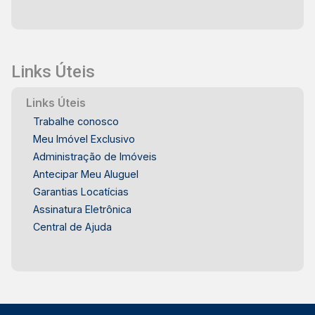
Links Úteis
Links Úteis
Trabalhe conosco
Meu Imóvel Exclusivo
Administração de Imóveis
Antecipar Meu Aluguel
Garantias Locatícias
Assinatura Eletrônica
Central de Ajuda