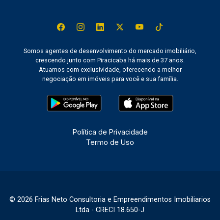
Somos agentes de desenvolvimento do mercado imobiliário,
crescendo junto com Piracicaba há mais de 37 anos.
Atuamos com exclusividade, oferecendo a melhor
negociação em imóveis para você e sua família.
Política de Privacidade
Termo de Uso
© 2026 Frias Neto Consultoria e Empreendimentos Imobiliarios
Ltda - CRECI 18.650-J