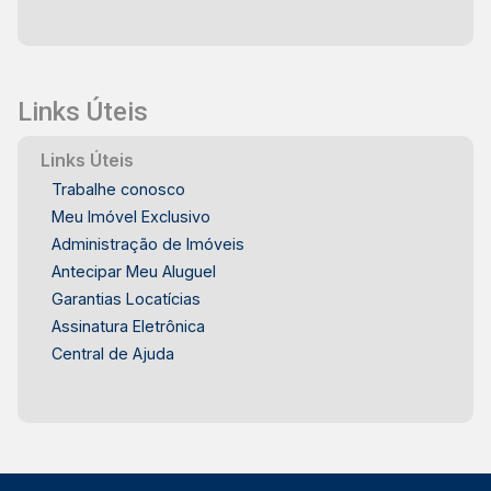
Links Úteis
Links Úteis
Trabalhe conosco
Meu Imóvel Exclusivo
Administração de Imóveis
Antecipar Meu Aluguel
Garantias Locatícias
Assinatura Eletrônica
Central de Ajuda