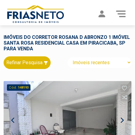
IMÓVEIS DO CORRETOR ROSANA D ABRONZO 1 IMÓVEL
SANTA ROSA RESIDENCIAL CASA EM PIRACICABA, SP
PARA VENDA
Refinar Pesquisa
Cód.
148193