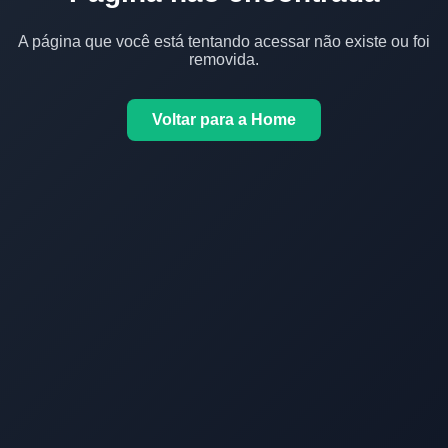
A página que você está tentando acessar não existe ou foi
removida.
Voltar para a Home