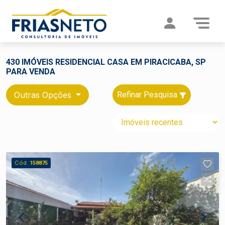
430 IMÓVEIS RESIDENCIAL CASA EM PIRACICABA, SP
PARA VENDA
Outras Opções
Refinar Pesquisa
Cód.
158875