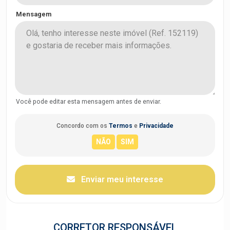
Mensagem
Você pode editar esta mensagem antes de enviar.
Concordo com os
Termos
e
Privacidade
Enviar meu interesse
CORRETOR RESPONSÁVEL