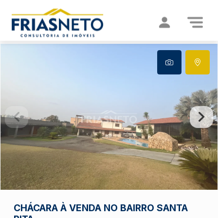
CHÁCARA À VENDA NO BAIRRO SANTA