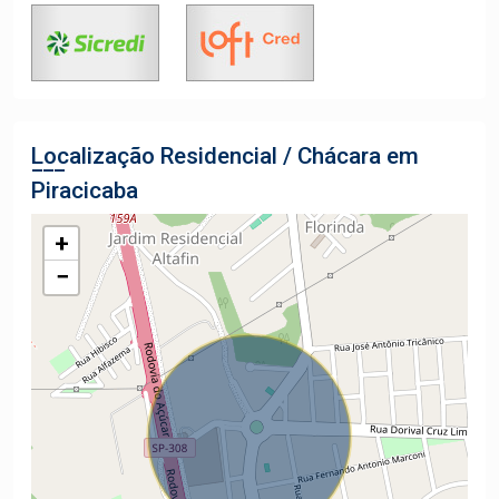
Localização Residencial / Chácara em
Piracicaba
+
−