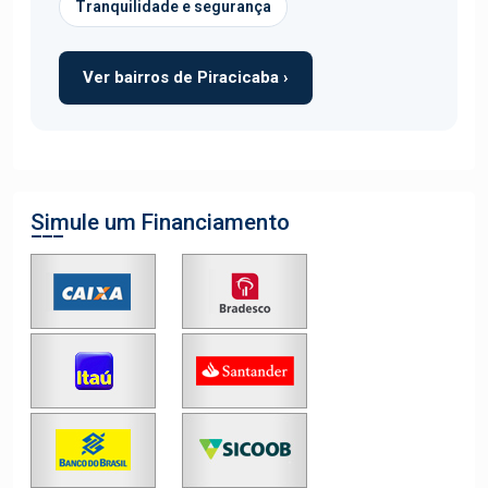
Tranquilidade e segurança
Ver bairros de Piracicaba ›
Simule um Financiamento