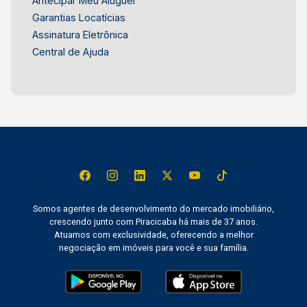
Antecipar Meu Aluguel
Garantias Locatícias
Assinatura Eletrônica
Central de Ajuda
Somos agentes de desenvolvimento do mercado imobiliário,
crescendo junto com Piracicaba há mais de 37 anos.
Atuamos com exclusividade, oferecendo a melhor
negociação em imóveis para você e sua família.