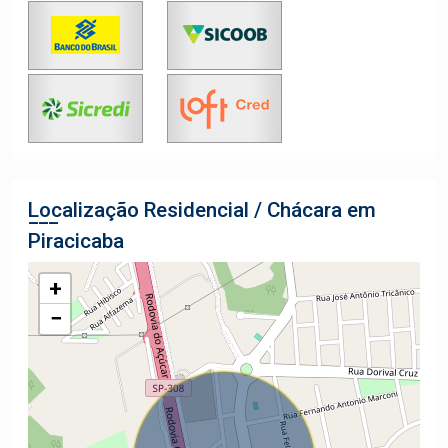
Localização Residencial / Chácara em
Piracicaba
+
−