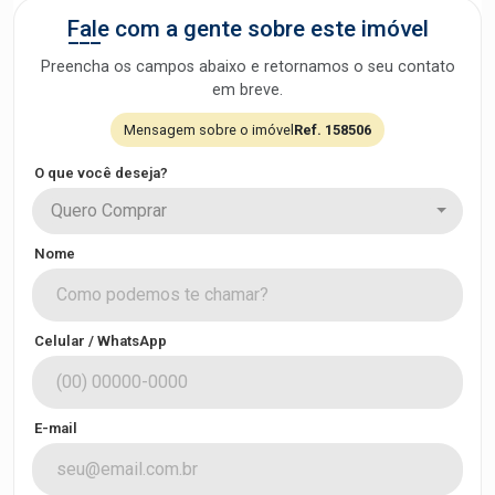
Fale com a gente sobre este imóvel
Preencha os campos abaixo e retornamos o seu contato
em breve.
Mensagem sobre o imóvel
Ref. 158506
O que você deseja?
Quero Comprar
Nome
Celular / WhatsApp
E-mail