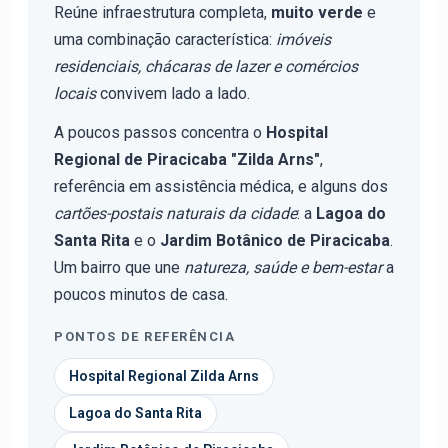
Reúne infraestrutura completa,
muito verde
e
uma combinação característica:
imóveis
residenciais, chácaras de lazer e comércios
locais
convivem lado a lado.
A poucos passos concentra o
Hospital
Regional de Piracicaba "Zilda Arns"
,
referência em assistência médica, e alguns dos
cartões-postais naturais da cidade
: a
Lagoa do
Santa Rita
e o
Jardim Botânico de Piracicaba
.
Um bairro que une
natureza, saúde e bem-estar
a
poucos minutos de casa.
PONTOS DE REFERÊNCIA
Hospital Regional Zilda Arns
Lagoa do Santa Rita