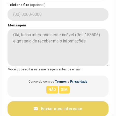
Telefone fixo
(opcional)
Mensagem
Você pode editar esta mensagem antes de enviar.
Concordo com os
Termos
e
Privacidade
Enviar meu interesse