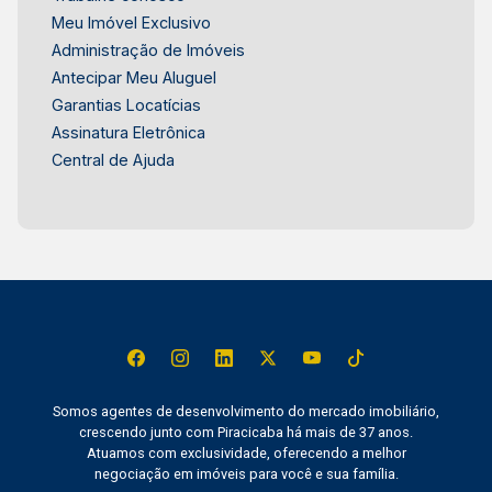
Meu Imóvel Exclusivo
Administração de Imóveis
Antecipar Meu Aluguel
Garantias Locatícias
Assinatura Eletrônica
Central de Ajuda
Somos agentes de desenvolvimento do mercado imobiliário,
crescendo junto com Piracicaba há mais de 37 anos.
Atuamos com exclusividade, oferecendo a melhor
negociação em imóveis para você e sua família.