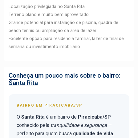
Localização privilegiada no Santa Rita
Terreno plano e muito bem aproveitado
Grande potencial para instalação de piscina, quadra de
beach tennis ou ampliação da área de lazer
Excelente opção para residência familiar, lazer de final de
semana ou investimento imobiliário
Conheça um pouco mais sobre o bairro:
Santa Rita
BAIRRO EM PIRACICABA/SP
O
Santa Rita
é um bairro de
Piracicaba/SP
conhecido pela
tranquilidade e segurança
—
perfeito para quem busca
qualidade de vida
.