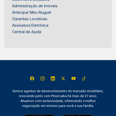
Administração de Imóveis
Antecipar Meu Aluguel
Garantias Locatícias
Assinatura Eletrônica
Central de Ajuda
Somos agentes de desenvolvimento do mercado imobiliário,
crescendo junto com Piracicaba há mais de 37 anos.
Atuamos com exclusividade, oferecendo a melhor
negociação em imóveis para você e sua família.