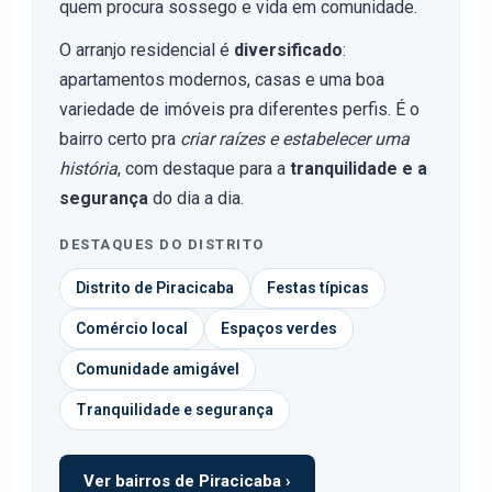
quem procura sossego e vida em comunidade.
O arranjo residencial é
diversificado
:
apartamentos modernos, casas e uma boa
variedade de imóveis pra diferentes perfis. É o
bairro certo pra
criar raízes e estabelecer uma
história
, com destaque para a
tranquilidade e a
segurança
do dia a dia.
DESTAQUES DO DISTRITO
Distrito de Piracicaba
Festas típicas
Comércio local
Espaços verdes
Comunidade amigável
Tranquilidade e segurança
Ver bairros de Piracicaba ›