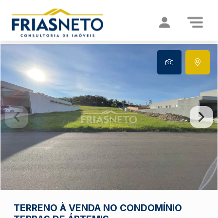
TERRENO À VENDA NO CONDOMÍNIO