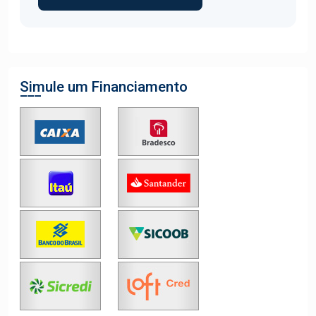
Simule um Financiamento