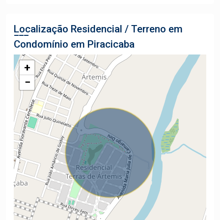
Localização Residencial / Terreno em
Condomínio em Piracicaba
+
−