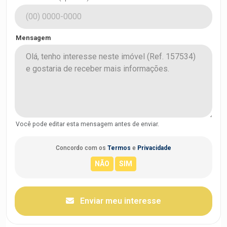
Mensagem
Você pode editar esta mensagem antes de enviar.
Concordo com os
Termos
e
Privacidade
Enviar meu interesse