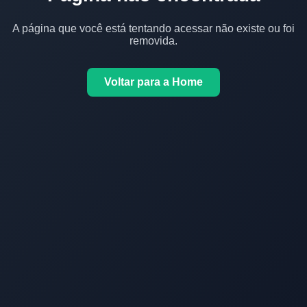
A página que você está tentando acessar não existe ou foi
removida.
Voltar para a Home