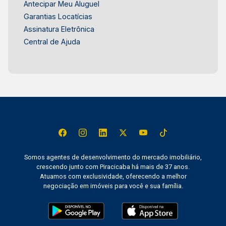
Antecipar Meu Aluguel
Garantias Locatícias
Assinatura Eletrônica
Central de Ajuda
Somos agentes de desenvolvimento do mercado imobiliário,
crescendo junto com Piracicaba há mais de 37 anos.
Atuamos com exclusividade, oferecendo a melhor
negociação em imóveis para você e sua família.