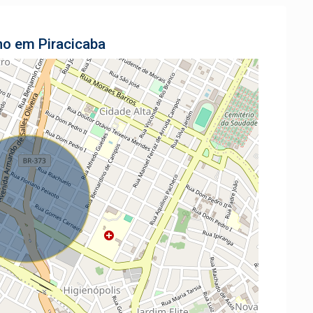
no em Piracicaba