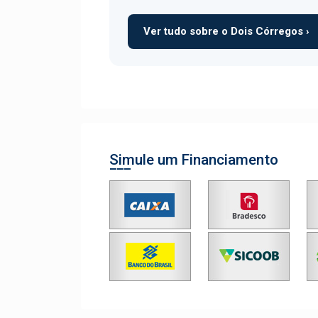
Ver tudo sobre o Dois Córregos ›
Simule um Financiamento