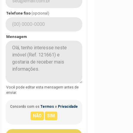
Telefone fixo
(opcional)
Mensagem
Você pode editar esta mensagem antes de
enviar.
Concordo com os
Termos
e
Privacidade