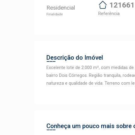
121661
Residencial
Referência
Finalidade
Descrição do Imóvel
Excelente lote de 2.000 m², com medidas de 
bairro Dois Córregos. Região tranquila, rod
natureza e qualidade de vida. Terreno com lev
Conheça um pouco mais sobre o