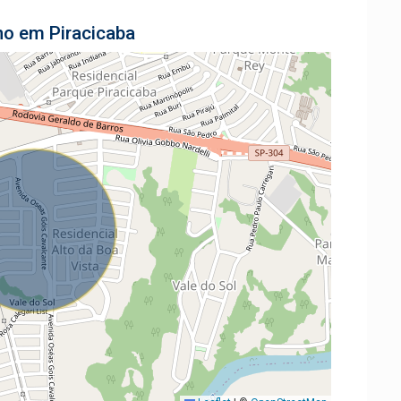
no em Piracicaba