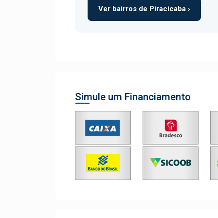
Ver bairros de Piracicaba ›
Simule um Financiamento