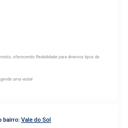
isto, oferecendo flexibilidade para diversos tipos de
gende uma visita!
 bairro:
Vale do Sol