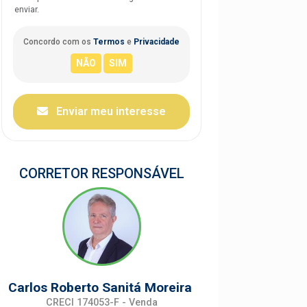
enviar.
Concordo com os
Termos
e
Privacidade
Enviar meu interesse
CORRETOR RESPONSÁVEL
Carlos Roberto Sanitá Moreira
CRECI 174053-F - Venda