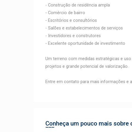
- Construção de residência ampla
- Comércio de bairro
- Escritórios e consultórios
- Salões e estabelecimentos de serviços
- Investidores e construtores
- Excelente oportunidade de investimento
Um terreno com medidas estratégicas e uso m
projetos e grande potencial de valorização.
Entre em contato para mais informações e a
Conheça um pouco mais sobre o