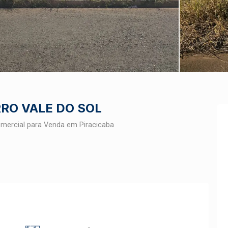
RO VALE DO SOL
mercial para Venda em Piracicaba