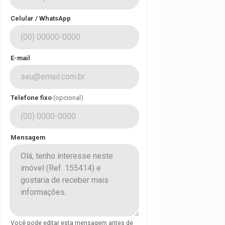
Celular / WhatsApp
E-mail
Telefone fixo
(opcional)
Mensagem
Você pode editar esta mensagem antes de