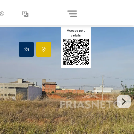
Acesse pelo
celular