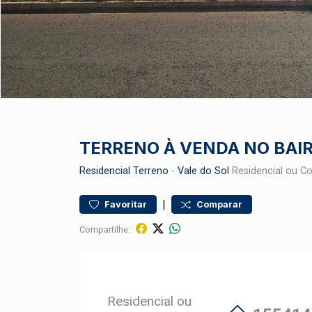
TERRENO À VENDA NO BAIR
Residencial
Terreno
-
Vale do Sol
Residencial ou Co
|
Favoritar
Comparar
Compartilhe:
Residencial ou