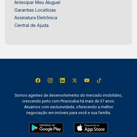
Antecipar Meu Aluguel
Garantias Locatícias
Assinatura Eletrônica
Central de Ajuda
Somos agentes de desenvolvimento do mercado imobiliário,
crescendo junto com Piracicaba há mais de 37 anos.
Atuamos com exclusividade, oferecendo a melhor
negociação em imóveis para você e sua família.