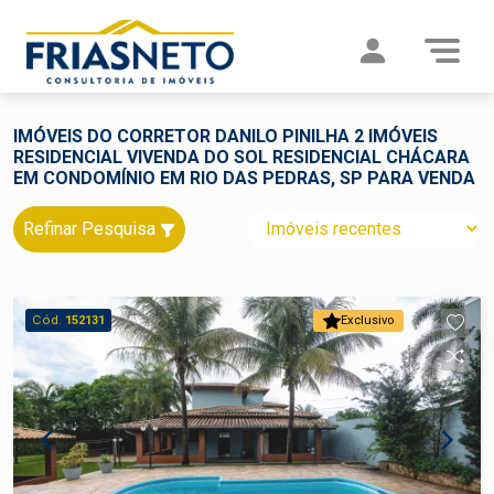
IMÓVEIS DO CORRETOR DANILO PINILHA 2 IMÓVEIS
RESIDENCIAL VIVENDA DO SOL RESIDENCIAL CHÁCARA
EM CONDOMÍNIO EM RIO DAS PEDRAS, SP PARA VENDA
Refinar Pesquisa
Cód.
152131
Exclusivo