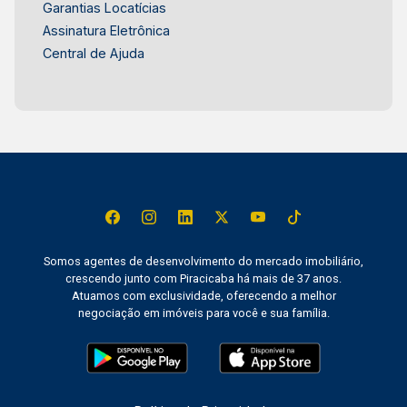
Garantias Locatícias
Assinatura Eletrônica
Central de Ajuda
Somos agentes de desenvolvimento do mercado imobiliário,
crescendo junto com Piracicaba há mais de 37 anos.
Atuamos com exclusividade, oferecendo a melhor
negociação em imóveis para você e sua família.