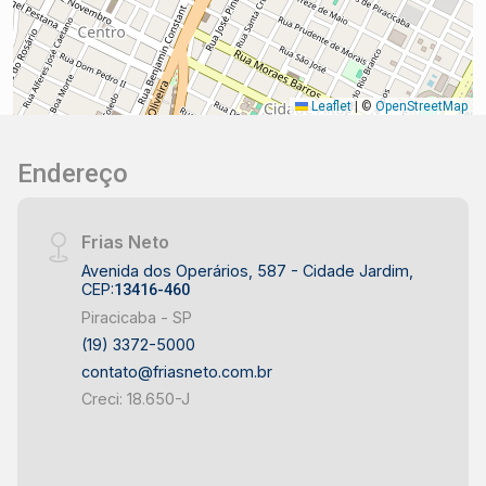
Leaflet
|
©
OpenStreetMap
Endereço
Frias Neto
Avenida dos Operários, 587 - Cidade Jardim,
CEP:
13416-460
Piracicaba - SP
(19) 3372-5000
contato@friasneto.com.br
Creci: 18.650-J