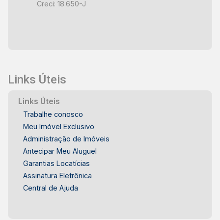
Creci: 18.650-J
Links Úteis
Links Úteis
Trabalhe conosco
Meu Imóvel Exclusivo
Administração de Imóveis
Antecipar Meu Aluguel
Garantias Locatícias
Assinatura Eletrônica
Central de Ajuda