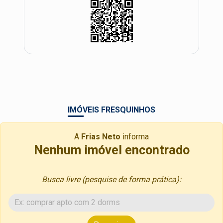
IMÓVEIS FRESQUINHOS
A
Frias Neto
informa
Nenhum imóvel encontrado
Busca livre (pesquise de forma prática):