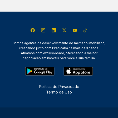
Somos agentes de desenvolvimento do mercado imobiliário,
crescendo junto com Piracicaba há mais de 37 anos.
Atuamos com exclusividade, oferecendo a melhor
negociação em imóveis para você e sua família.
Política de Privacidade
Termo de Uso